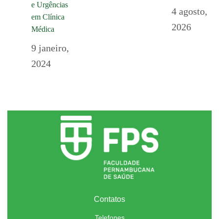
e Urgências
4 agosto,
em Clínica
2026
Médica
9 janeiro,
2024
Contatos
Telefones