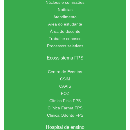
Núcleos e comissões
Notícias
Atendimento
Área do estudante
Área do docente
Trabalhe conosco
Processos seletivos
Ecossistema FPS
Centro de Eventos
CSIM
CAAIS
FOZ
Clínica Fisio FPS
Clínica Farma FPS
Clínica Odonto FPS
Hospital de ensino