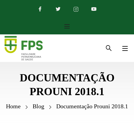
DOCUMENTAÇÃO
PROUNI 2018.1
Home
Blog
Documentação Prouni 2018.1