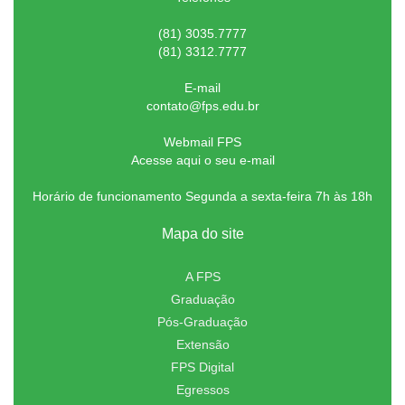
(81) 3035.7777
(81) 3312.7777
E-mail
contato@fps.edu.br
Webmail FPS
Acesse aqui o seu e-mail
Horário de funcionamento Segunda a sexta-feira 7h às 18h
Mapa do site
A FPS
Graduação
Pós-Graduação
Extensão
FPS Digital
Egressos