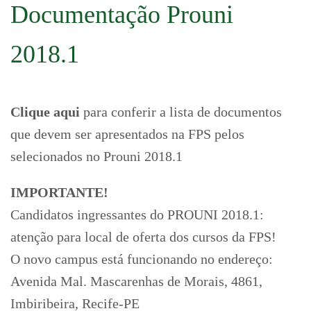
Documentação Prouni
2018.1
Clique aqui
para conferir a lista de documentos
que devem ser apresentados na FPS pelos
selecionados no Prouni 2018.1
IMPORTANTE!
Candidatos ingressantes do PROUNI 2018.1:
atenção para local de oferta dos cursos da FPS!
O novo campus está funcionando no endereço:
Avenida Mal. Mascarenhas de Morais, 4861,
Imbiribeira, Recife-PE