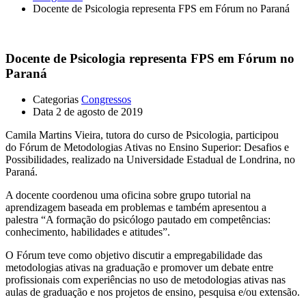
Docente de Psicologia representa FPS em Fórum no Paraná
Docente de Psicologia representa FPS em Fórum no
Paraná
Categorias
Congressos
Data
2 de agosto de 2019
Camila Martins Vieira, tutora do curso de Psicologia, participou
do Fórum de Metodologias Ativas no Ensino Superior: Desafios e
Possibilidades, realizado na Universidade Estadual de Londrina, no
Paraná.
A docente coordenou uma oficina sobre grupo tutorial na
aprendizagem baseada em problemas e também apresentou a
palestra “A formação do psicólogo pautado em competências:
conhecimento, habilidades e atitudes”.
O Fórum teve como objetivo discutir a empregabilidade das
metodologias ativas na graduação e promover um debate entre
profissionais com experiências no uso de metodologias ativas nas
aulas de graduação e nos projetos de ensino, pesquisa e/ou extensão.