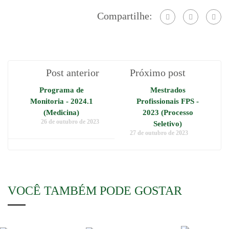
Compartilhe:
Post anterior
Próximo post
Programa de
Mestrados
Monitoria - 2024.1
Profissionais FPS -
(Medicina)
2023 (Processo
26 de outubro de 2023
Seletivo)
27 de outubro de 2023
VOCÊ TAMBÉM PODE GOSTAR