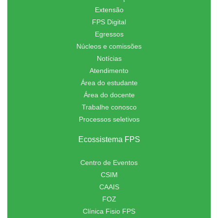
Extensão
FPS Digital
Egressos
Núcleos e comissões
Notícias
Atendimento
Área do estudante
Área do docente
Trabalhe conosco
Processos seletivos
Ecossistema FPS
Centro de Eventos
CSIM
CAAIS
FOZ
Clínica Fisio FPS