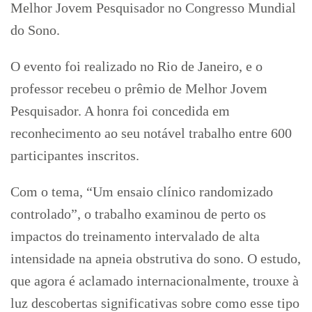
Melhor Jovem Pesquisador no Congresso Mundial
do Sono.
O evento foi realizado no Rio de Janeiro, e o
professor recebeu o prêmio de Melhor Jovem
Pesquisador. A honra foi concedida em
reconhecimento ao seu notável trabalho entre 600
participantes inscritos.
Com o tema, “Um ensaio clínico randomizado
controlado”, o trabalho examinou de perto os
impactos do treinamento intervalado de alta
intensidade na apneia obstrutiva do sono. O estudo,
que agora é aclamado internacionalmente, trouxe à
luz descobertas significativas sobre como esse tipo