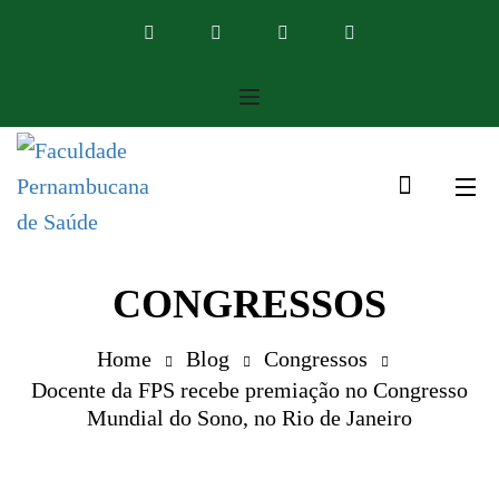
CONGRESSOS
Home
Blog
Congressos
Docente da FPS recebe premiação no Congresso
Mundial do Sono, no Rio de Janeiro