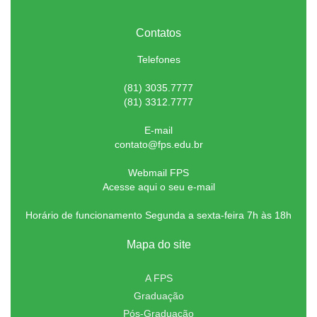
Contatos
Telefones
(81) 3035.7777
(81) 3312.7777
E-mail
contato@fps.edu.br
Webmail FPS
Acesse aqui o seu e-mail
Horário de funcionamento Segunda a sexta-feira 7h às 18h
Mapa do site
A FPS
Graduação
Pós-Graduação