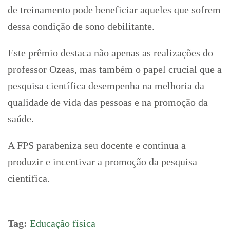
de treinamento pode beneficiar aqueles que sofrem
dessa condição de sono debilitante.
Este prêmio destaca não apenas as realizações do
professor Ozeas, mas também o papel crucial que a
pesquisa científica desempenha na melhoria da
qualidade de vida das pessoas e na promoção da
saúde.
A FPS parabeniza seu docente e continua a
produzir e incentivar a promoção da pesquisa
científica.
Tag:
Educação física