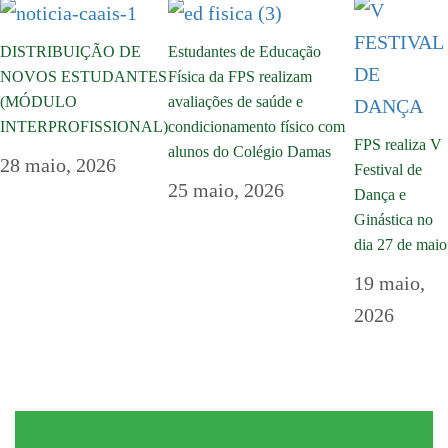
DISTRIBUIÇÃO DE
Estudantes de Educação
NOVOS ESTUDANTES
Física da FPS realizam
(MÓDULO
avaliações de saúde e
INTERPROFISSIONAL)
condicionamento físico com
FPS realiza V
alunos do Colégio Damas
28 maio, 2026
Festival de
25 maio, 2026
Dança e
Ginástica no
dia 27 de maio
19 maio,
2026