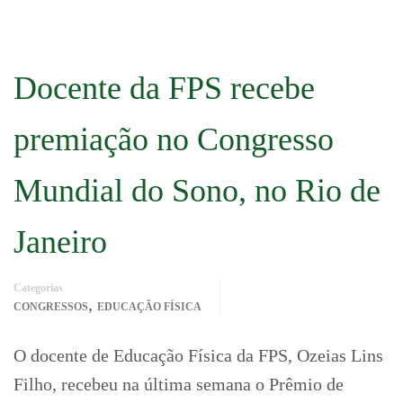
Docente da FPS recebe
premiação no Congresso
Mundial do Sono, no Rio de
Janeiro
Categorias
,
CONGRESSOS
EDUCAÇÃO FÍSICA
O docente de Educação Física da FPS, Ozeias Lins
Filho, recebeu na última semana o Prêmio de