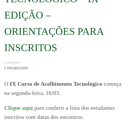
EDIÇÃO –
ORIENTAÇÕES PARA
INSCRITOS
Categorias
CONGRESSOS
O
IX Curso de Acolhimento Tecnológico
começa
na segunda-feira, 16/03.
Clique aqui
para conferir a lista dos estudantes
inscritos com datas dos encontros.