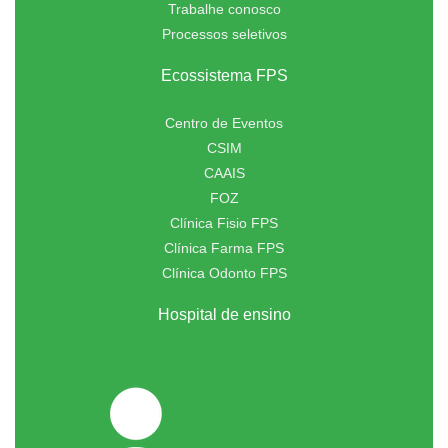
Trabalhe conosco
Processos seletivos
Ecossistema FPS
Centro de Eventos
CSIM
CAAIS
FOZ
Clínica Fisio FPS
Clínica Farma FPS
Clínica Odonto FPS
Hospital de ensino