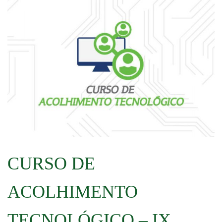
CURSO DE
ACOLHIMENTO
TECNOLÓGICO – IX