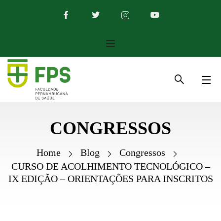
CONGRESSOS
Home
Blog
Congressos
CURSO DE ACOLHIMENTO TECNOLÓGICO –
IX EDIÇÃO – ORIENTAÇÕES PARA INSCRITOS