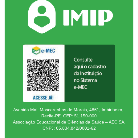
Avenida Mal. Mascarenhas de Morais, 4861, Imbiribeira,
Recife-PE. CEP: 51.150-000
Associação Educacional de Ciências da Saúde – AECISA.
CNPJ: 05.834.842/0001-62