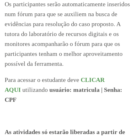
Os participantes serão automaticamente inseridos
num fórum para que se auxiliem na busca de
evidências para resolução do caso proposto. A
tutora do laboratório de recursos digitais e os
monitores acompanharão o fórum para que os
participantes tenham o melhor aproveitamento
possível da ferramenta.
Para acessar o estudante deve
CLICAR
AQUI
utilizando
usuário: matricula | Senha:
CPF
As atividades só estarão liberadas a partir de