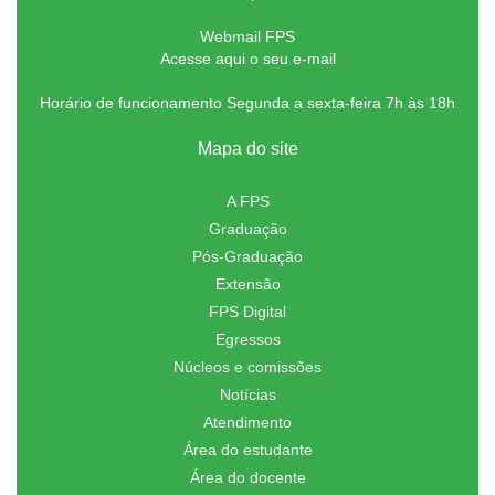
Webmail FPS
Acesse aqui o seu e-mail
Horário de funcionamento Segunda a sexta-feira 7h às 18h
Mapa do site
A FPS
Graduação
Pós-Graduação
Extensão
FPS Digital
Egressos
Núcleos e comissões
Notícias
Atendimento
Área do estudante
Área do docente