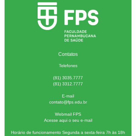
Contatos
Telefones
(81) 3035.7777
(81) 3312.7777
E-mail
contato@fps.edu.br
Webmail FPS
Acesse aqui o seu e-mail
Horário de funcionamento Segunda a sexta-feira 7h às 18h