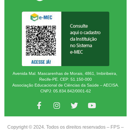
Avenida Mal. Mascarenhas de Morais, 4861, Imbiribeira,
Recife-PE. CEP: 51.150-000
Associação Educacional de Ciências da Saúde – AECISA.
CNPJ: 05.834.842/0001-62
Copyright © 2024. Todos os direitos reservados – FPS –