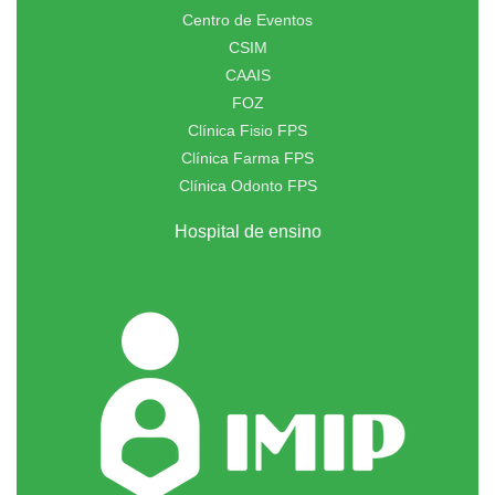
Centro de Eventos
CSIM
CAAIS
FOZ
Clínica Fisio FPS
Clínica Farma FPS
Clínica Odonto FPS
Hospital de ensino