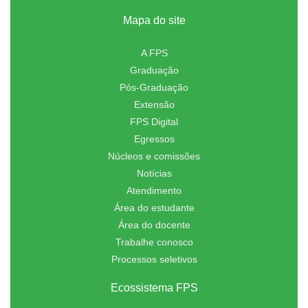
Mapa do site
A FPS
Graduação
Pós-Graduação
Extensão
FPS Digital
Egressos
Núcleos e comissões
Notícias
Atendimento
Área do estudante
Área do docente
Trabalhe conosco
Processos seletivos
Ecossistema FPS