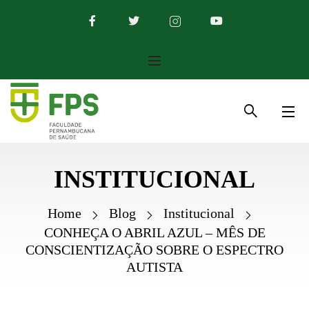
INSTITUCIONAL
Home
Blog
Institucional
CONHEÇA O ABRIL AZUL – MÊS DE
CONSCIENTIZAÇÃO SOBRE O ESPECTRO
AUTISTA