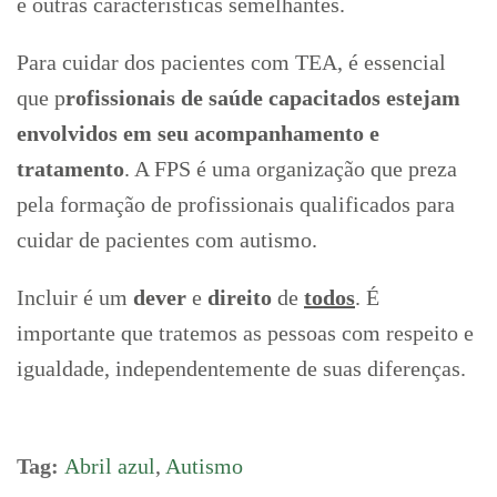
e outras características semelhantes.
Para cuidar dos pacientes com TEA, é essencial
que p
rofissionais de saúde capacitados estejam
envolvidos em seu acompanhamento e
tratamento
. A FPS é uma organização que preza
pela formação de profissionais qualificados para
cuidar de pacientes com autismo.
Incluir é um
dever
e
direito
de
todos
. É
importante que tratemos as pessoas com respeito e
igualdade, independentemente de suas diferenças.
Tag:
Abril azul
,
Autismo