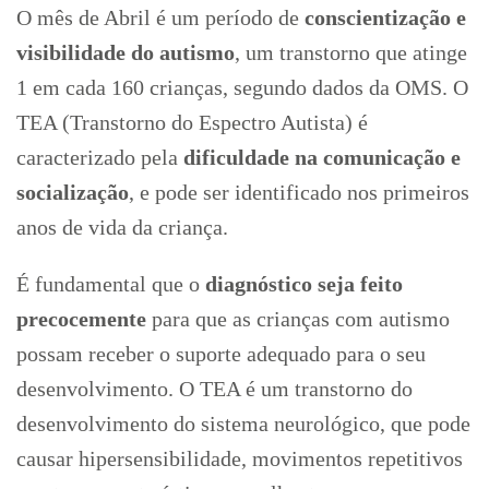
O mês de Abril é um período de
conscientização e
visibilidade do autismo
, um transtorno que atinge
1 em cada 160 crianças, segundo dados da OMS. O
TEA (Transtorno do Espectro Autista) é
caracterizado pela
dificuldade na comunicação e
socialização
, e pode ser identificado nos primeiros
anos de vida da criança.
É fundamental que o
diagnóstico seja feito
precocemente
para que as crianças com autismo
possam receber o suporte adequado para o seu
desenvolvimento. O TEA é um transtorno do
desenvolvimento do sistema neurológico, que pode
causar hipersensibilidade, movimentos repetitivos