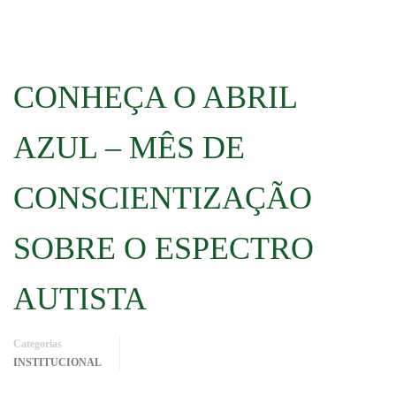
CONHEÇA O ABRIL
AZUL – MÊS DE
CONSCIENTIZAÇÃO
SOBRE O ESPECTRO
AUTISTA
Categorias
INSTITUCIONAL