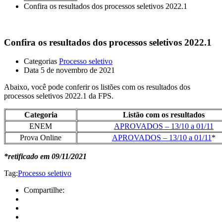
Confira os resultados dos processos seletivos 2022.1
Confira os resultados dos processos seletivos 2022.1
Categorias
Processo seletivo
Data
5 de novembro de 2021
Abaixo, você pode conferir os listões com os resultados dos
processos seletivos 2022.1 da FPS.
Categoria
Listão com os resultados
ENEM
APROVADOS – 13/10 a 01/11
Prova Online
APROVADOS – 13/10 a 01/11
*
*retificado em 09/11/2021
Tag:
Processo seletivo
Compartilhe: