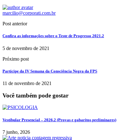
marcilio@corporati.com.br
Post anterior
Confira as informações sobre o Teste de Progresso 2021.2
5 de novembro de 2021
Próximo post
Participe da IV Semana da Consciência Negra da FPS
11 de novembro de 2021
Você também pode gostar
Vestibular Presencial – 2026.2 (Provas e gabaritos preliminares)
7 junho, 2026