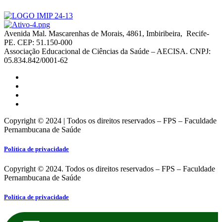
Avenida Mal. Mascarenhas de Morais, 4861, Imbiribeira, Recife-
PE. CEP: 51.150-000
Associação Educacional de Ciências da Saúde – AECISA. CNPJ:
05.834.842/0001-62
Copyright © 2024 | Todos os direitos reservados – FPS – Faculdade
Pernambucana de Saúde
Política de privacidade
Copyright © 2024. Todos os direitos reservados – FPS – Faculdade
Pernambucana de Saúde
Política de privacidade