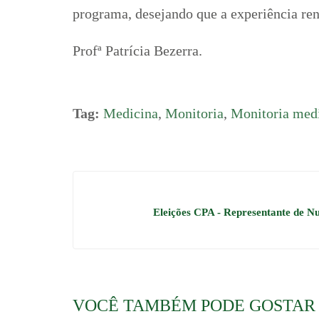
programa, desejando que a experiência ren
Profª Patrícia Bezerra.
Tag:
Medicina
,
Monitoria
,
Monitoria med
Eleições CPA - Representante de N
VOCÊ TAMBÉM PODE GOSTAR