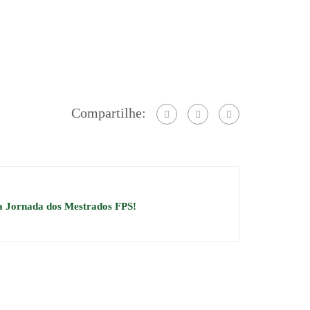
Compartilhe:
da Jornada dos Mestrados FPS!