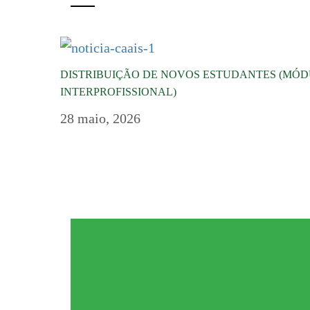
DISTRIBUIÇÃO DE NOVOS ESTUDANTES (MÓ
INTERPROFISSIONAL)
28 maio, 2026