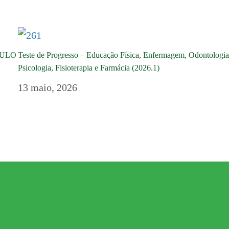
DULO
Teste de Progresso – Educação Física, Enfermagem, Odontologia
Psicologia, Fisioterapia e Farmácia (2026.1)
13 maio, 2026