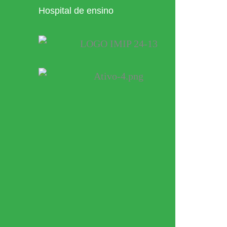
Hospital de ensino