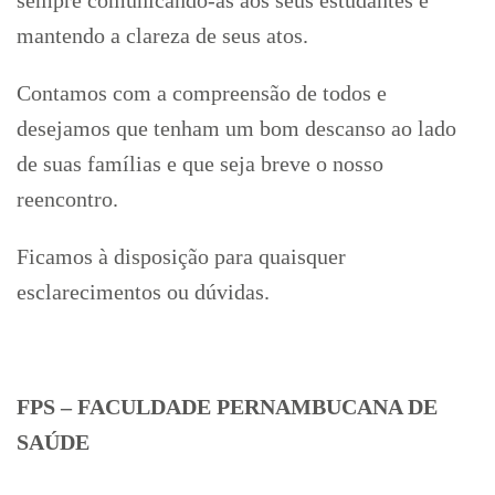
mantendo a clareza de seus atos.
Contamos com a compreensão de todos e
desejamos que tenham um bom descanso ao lado
de suas famílias e que seja breve o nosso
reencontro.
Ficamos à disposição para quaisquer
esclarecimentos ou dúvidas.
FPS – FACULDADE PERNAMBUCANA DE
SAÚDE