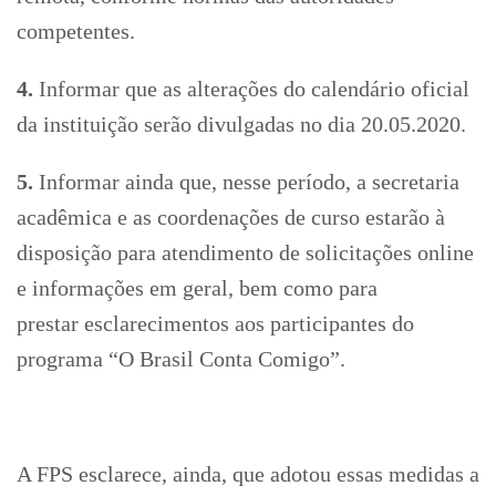
competentes.
4.
Informar que as alterações do calendário oficial
da instituição serão divulgadas no dia 20.05.2020.
5.
Informar ainda que, nesse período, a secretaria
acadêmica e as coordenações de curso estarão à
disposição para atendimento de solicitações online
e informações em geral, bem como para
prestar esclarecimentos aos participantes do
programa “O Brasil Conta Comigo”.
A FPS esclarece, ainda, que adotou essas medidas a