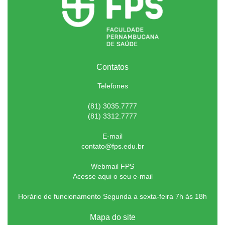
Contatos
Telefones
(81) 3035.7777
(81) 3312.7777
E-mail
contato@fps.edu.br
Webmail FPS
Acesse aqui o seu e-mail
Horário de funcionamento Segunda a sexta-feira 7h às 18h
Mapa do site