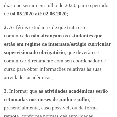
dias que seriam em julho de 2020, para o período
de
04.05.2020 até 02.06.2020
;
2.
As férias estudantis de que trata este
comunicado
não alcançam os estudantes que
estão em regime de internato/estágio curricular
supervisionado obrigatório
, que deverão se
comunicar diretamente com seu coordenador de
curso para obter informações relativas às suas
atividades acadêmicas;
3.
Informar que
as atividades acadêmicas serão
retomadas nos meses de junho e julho
,
presencialmente, caso possível, ou de forma
remota, conforme normas das autoridades