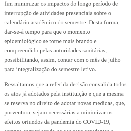
fim minimizar os impactos do longo período de
interrupção de atividades presenciais sobre o
calendário acadêmico do semestre. Desta forma,
dar-se-á tempo para que o momento
epidemiológico se torne mais brando e
compreendido pelas autoridades sanitárias,
possibilitando, assim, contar com o mês de julho
para integralização do semestre letivo.
Ressaltamos que a referida decisão convalida todos
os atos já adotados pela instituição e que a mesma
se reserva no direito de adotar novas medidas, que,
porventura, sejam necessárias a minimizar os
efeitos oriundos da pandemia do COVID-19,
sempre comunicando-as aos seus estudantes e