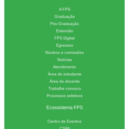
A FPS
Graduação
Pós-Graduação
Extensão
FPS Digital
Egressos
Núcleos e comissões
Notícias
Atendimento
Área do estudante
Área do docente
Trabalhe conosco
Processos seletivos
Ecossistema FPS
Centro de Eventos
CSIM