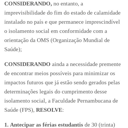
CONSIDERANDO,
no entanto, a
imprevisibilidade do fim do estado de calamidade
instalado no país e que permanece imprescindível
o isolamento social em conformidade com a
orientação da OMS (Organização Mundial de
Saúde);
CONSIDERANDO
ainda a necessidade premente
de encontrar meios possíveis para minimizar os
impactos futuros que já estão sendo gerados pelas
determinações legais do cumprimento desse
isolamento social, a Faculdade Pernambucana de
Saúde (FPS),
RESOLVE
:
1. Antecipar as férias estudantis
de 30 (trinta)