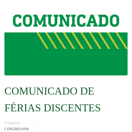
COMUNICADO DE
FÉRIAS DISCENTES
Categorias
CONGRESSOS