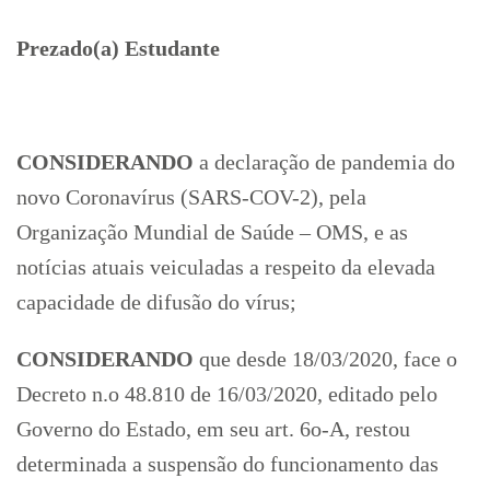
Prezado(a) Estudante
CONSIDERANDO
a declaração de pandemia do
novo Coronavírus (SARS-COV-2), pela
Organização Mundial de Saúde – OMS, e as
notícias atuais veiculadas a respeito da elevada
capacidade de difusão do vírus;
CONSIDERANDO
que desde 18/03/2020, face o
Decreto n.o 48.810 de 16/03/2020, editado pelo
Governo do Estado, em seu art. 6o-A, restou
determinada a suspensão do funcionamento das