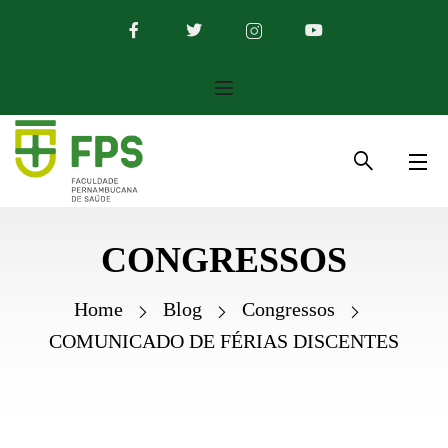
CONGRESSOS
Home
Blog
Congressos
COMUNICADO DE FÉRIAS DISCENTES