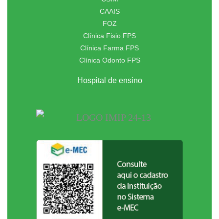
CAAIS
FOZ
Clínica Fisio FPS
Clínica Farma FPS
Clínica Odonto FPS
Hospital de ensino