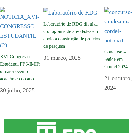
Laboratório de RDG divulga
cronograma de atividades em
apoio à construção de projetos
de pesquisa
Concurso –
XVI Congresso
31 março, 2025
Saúde em
Estudantil FPS-IMIP:
Cordel 2024
o maior evento
21 outubro,
acadêmico do ano
2024
30 julho, 2025