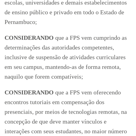
escolas, universidades e demais estabelecimentos
de ensino público e privado em todo o Estado de
Pernambuco;
CONSIDERANDO
que a FPS vem cumprindo as
determinações das autoridades competentes,
inclusive de suspensão de atividades curriculares
em seu campus, mantendo-as de forma remota,
naquilo que forem compatíveis;
CONSIDERANDO
que a FPS vem oferecendo
encontros tutoriais em compensação dos
presenciais, por meios de tecnologias remotas, na
concepção de que deve manter vínculos e
interações com seus estudantes, no maior número