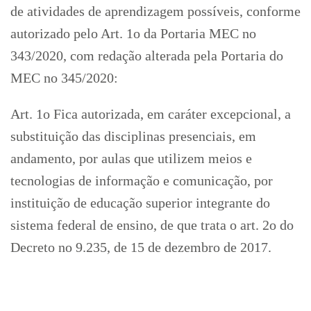
de atividades de aprendizagem possíveis, conforme
autorizado pelo Art. 1o da Portaria MEC no
343/2020, com redação alterada pela Portaria do
MEC no 345/2020:
Art. 1o Fica autorizada, em caráter excepcional, a
substituição das disciplinas presenciais, em
andamento, por aulas que utilizem meios e
tecnologias de informação e comunicação, por
instituição de educação superior integrante do
sistema federal de ensino, de que trata o art. 2o do
Decreto no 9.235, de 15 de dezembro de 2017.