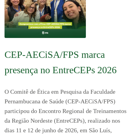
CEP-AECiSA/FPS marca
presença no EntreCEPs 2026
O Comitê de Ética em Pesquisa da Faculdade
Pernambucana de Saúde (CEP-AECiSA/FPS)
participou do Encontro Regional de Treinamentos
da Região Nordeste (EntreCEPs), realizado nos
dias 11 e 12 de junho de 2026, em São Luís,