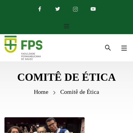
COMITÊ DE ÉTICA
Home
Comitê de Ética