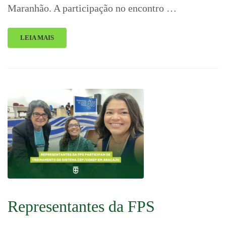
Maranhão. A participação no encontro …
LEIA MAIS
Representantes da FPS