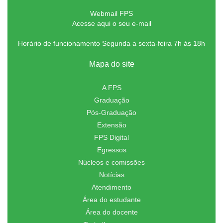
Webmail FPS
Acesse aqui o seu e-mail
Horário de funcionamento Segunda a sexta-feira 7h às 18h
Mapa do site
A FPS
Graduação
Pós-Graduação
Extensão
FPS Digital
Egressos
Núcleos e comissões
Notícias
Atendimento
Área do estudante
Área do docente