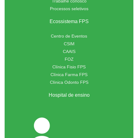
Trabalhe conosco
Processos seletivos
Ecossistema FPS
Centro de Eventos
CSIM
CAAIS
FOZ
Clínica Fisio FPS
Clínica Farma FPS
Clínica Odonto FPS
Hospital de ensino