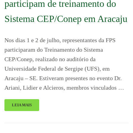
participam de treinamento do
Sistema CEP/Conep em Aracaju
Nos dias 1 e 2 de julho, representantes da FPS
participaram do Treinamento do Sistema
CEP/Conep, realizado no auditório da
Universidade Federal de Sergipe (UFS), em
Aracaju – SE. Estiveram presentes no evento Dr.
Ariani, Lidier e Alcieros, membros vinculados …
LEIA MAIS