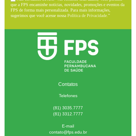
que a FPS encaminhe notícias, novidades, promoções e eventos da
FPS de forma mais personalizada. Para mais informações,
sugerimos que você acesse nossa
Política de Privacidade
.”
Contatos
Telefones
(81) 3035.7777
(81) 3312.7777
E-mail
contato@fps.edu.br