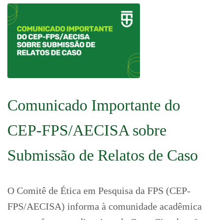
Comunicado Importante do
CEP-FPS/AECISA sobre
Submissão de Relatos de Caso
O Comitê de Ética em Pesquisa da FPS (CEP-
FPS/AECISA) informa à comunidade acadêmica