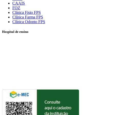
CAAIS
FOZ
Clínica Fisio FPS
Clínica Farma FPS
Clínica Odonto FPS
Hospital de ensino