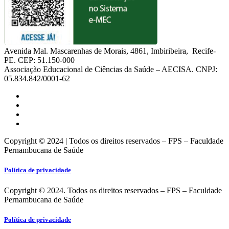
Avenida Mal. Mascarenhas de Morais, 4861, Imbiribeira, Recife-
PE. CEP: 51.150-000
Associação Educacional de Ciências da Saúde – AECISA. CNPJ:
05.834.842/0001-62
Copyright © 2024 | Todos os direitos reservados – FPS – Faculdade
Pernambucana de Saúde
Política de privacidade
Copyright © 2024. Todos os direitos reservados – FPS – Faculdade
Pernambucana de Saúde
Política de privacidade