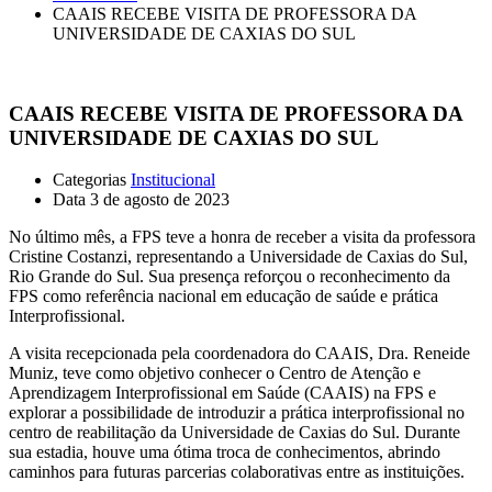
CAAIS RECEBE VISITA DE PROFESSORA DA
UNIVERSIDADE DE CAXIAS DO SUL
CAAIS RECEBE VISITA DE PROFESSORA DA
UNIVERSIDADE DE CAXIAS DO SUL
Categorias
Institucional
Data
3 de agosto de 2023
No último mês, a FPS teve a honra de receber a visita da professora
Cristine Costanzi, representando a Universidade de Caxias do Sul,
Rio Grande do Sul. Sua presença reforçou o reconhecimento da
FPS como referência nacional em educação de saúde e prática
Interprofissional.
A visita recepcionada pela coordenadora do CAAIS, Dra. Reneide
Muniz, teve como objetivo conhecer o Centro de Atenção e
Aprendizagem Interprofissional em Saúde (CAAIS) na FPS e
explorar a possibilidade de introduzir a prática interprofissional no
centro de reabilitação da Universidade de Caxias do Sul. Durante
sua estadia, houve uma ótima troca de conhecimentos, abrindo
caminhos para futuras parcerias colaborativas entre as instituições.