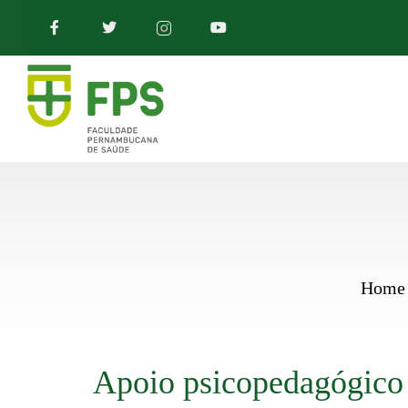
Home
Apoio psicopedagógico