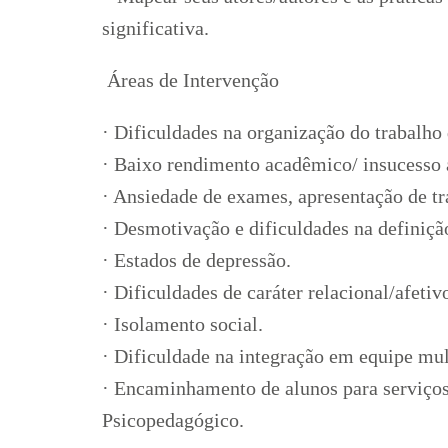
significativa.
Áreas de Intervenção
· Dificuldades na organização do trabalho
· Baixo rendimento acadêmico/ insucesso
· Ansiedade de exames, apresentação de tr
· Desmotivação e dificuldades na definição
· Estados de depressão.
· Dificuldades de caráter relacional/afetiv
· Isolamento social.
· Dificuldade na integração em equipe mult
· Encaminhamento de alunos para serviços
Psicopedagógico.