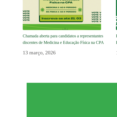
Chamada aberta para candidatos a representantes
discentes de Medicina e Educação Física na CPA
13 março, 2026