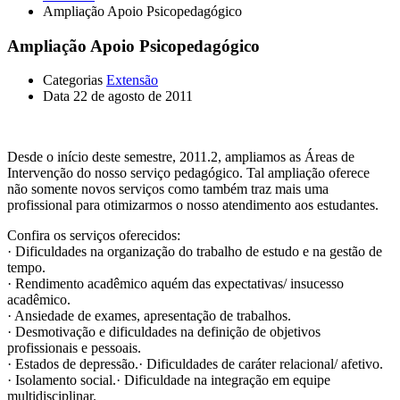
Ampliação Apoio Psicopedagógico
Ampliação Apoio Psicopedagógico
Categorias
Extensão
Data
22 de agosto de 2011
Desde o início deste semestre, 2011.2, ampliamos as Áreas de
Intervenção do nosso serviço pedagógico. Tal ampliação oferece
não somente novos serviços como também traz mais uma
profissional para otimizarmos o nosso atendimento aos estudantes.
Confira os serviços oferecidos:
· Dificuldades na organização do trabalho de estudo e na gestão de
tempo.
· Rendimento acadêmico aquém das expectativas/ insucesso
acadêmico.
· Ansiedade de exames, apresentação de trabalhos.
· Desmotivação e dificuldades na definição de objetivos
profissionais e pessoais.
· Estados de depressão.· Dificuldades de caráter relacional/ afetivo.
· Isolamento social.· Dificuldade na integração em equipe
multidisciplinar.