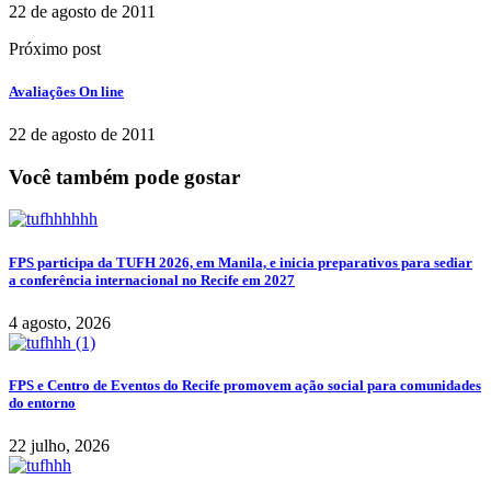
22 de agosto de 2011
Próximo post
Avaliações On line
22 de agosto de 2011
Você também pode gostar
FPS participa da TUFH 2026, em Manila, e inicia preparativos para sediar
a conferência internacional no Recife em 2027
4 agosto, 2026
FPS e Centro de Eventos do Recife promovem ação social para comunidades
do entorno
22 julho, 2026