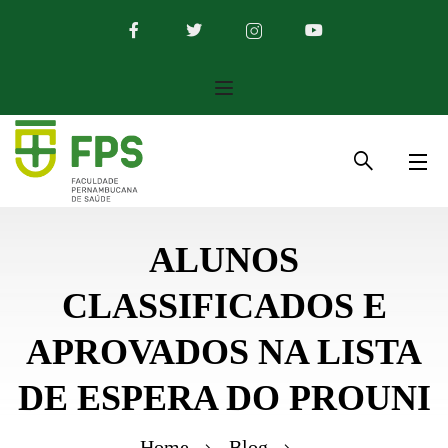
ALUNOS
CLASSIFICADOS E
APROVADOS NA LISTA
DE ESPERA DO PROUNI
Home
Blog