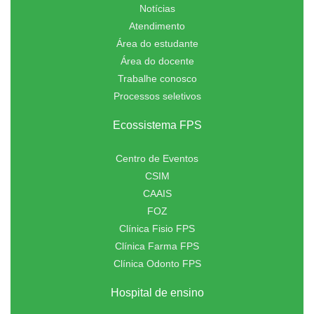
Notícias
Atendimento
Área do estudante
Área do docente
Trabalhe conosco
Processos seletivos
Ecossistema FPS
Centro de Eventos
CSIM
CAAIS
FOZ
Clínica Fisio FPS
Clínica Farma FPS
Clínica Odonto FPS
Hospital de ensino