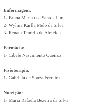
Enfermagem:
1- Bruna Maria dos Santos Lima
2- Wylma Karlla Melo da Silva
3- Renata Tenório de Almeida
Farmácia:
1- Cibele Nascimento Queiroz
Fisioterapia:
1- Gabriela de Souza Ferreira
Nutrição:
1- Maria Rafaela Bezerra da Silva