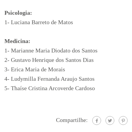
Psicologia:
1- Luciana Barreto de Matos
Medicina:
1- Marianne Maria Diodato dos Santos
2- Gustavo Henrique dos Santos Dias
3- Erica Maria de Morais
4- Ludymilla Fernanda Araujo Santos
5- Thaíse Cristina Arcoverde Cardoso
Compartilhe: