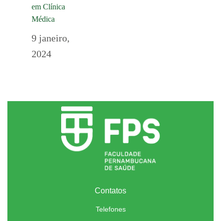
em Clínica
Médica
9 janeiro,
2024
Contatos
Telefones