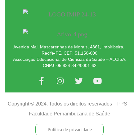
Avenida Mal. Mascarenhas de Morais, 4861, Imbiribeira,
Recife-PE. CEP: 51.150-000
Associação Educacional de Ciências da Saúde – AECISA.
CNPJ: 05.834.842/0001-62
Copyright © 2024. Todos os direitos reservados – FPS –
Faculdade Pernambucana de Saúde
Política de privacidade