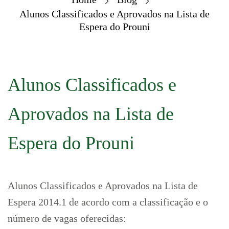
Alunos Classificados e Aprovados na Lista de
Espera do Prouni
Alunos Classificados e
Aprovados na Lista de
Espera do Prouni
Alunos Classificados e Aprovados na Lista de
Espera 2014.1 de acordo com a classificação e o
número de vagas oferecidas: