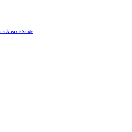
 na Área de Saúde