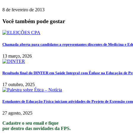
8 de fevereiro de 2013
Você também pode gostar
Chamada aberta para candidatos a representantes discentes de Medicina e E
13 março, 2026
Resultado final do DINTER em Saúde Integral com Ênfase na Educação de Pro
17 outubro, 2025
Estudantes de Educação Física iniciam atividades do Projeto de Extensão com
27 agosto, 2025
Cadastre o seu email e fique
por dentro das novidades da FPS.