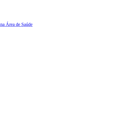
 na Área de Saúde