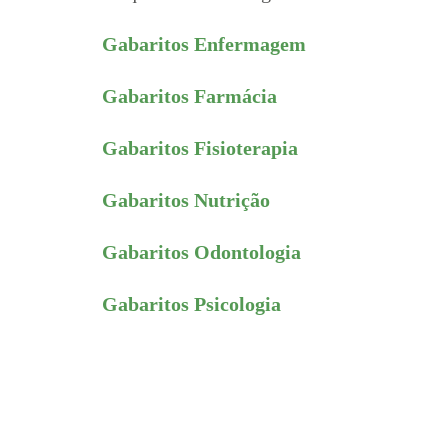
Gabaritos Enfermagem
Gabaritos Farmácia
Gabaritos Fisioterapia
Gabaritos Nutrição
Gabaritos Odontologia
Gabaritos Psicologia