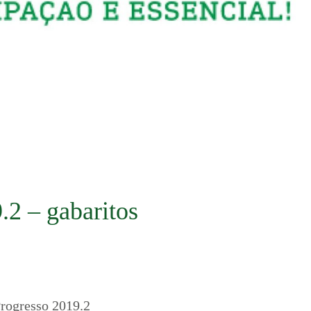
.2 – gabaritos
Progresso 2019.2