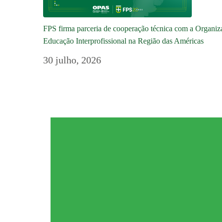
FPS firma parceria de cooperação técnica com a Organ
Educação Interprofissional na Região das Américas
30 julho, 2026