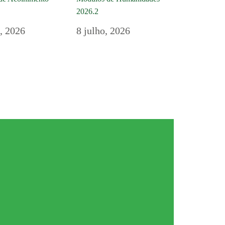
2026.2
o, 2026
8 julho, 2026