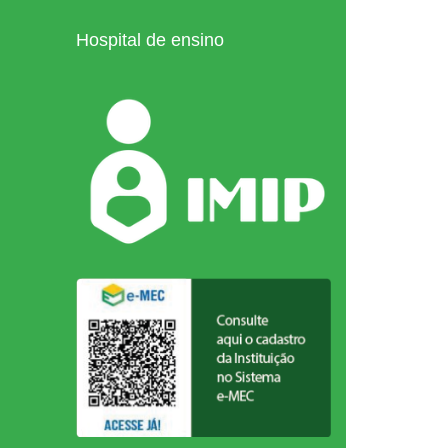
Hospital de ensino