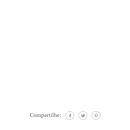
Compartilhe: