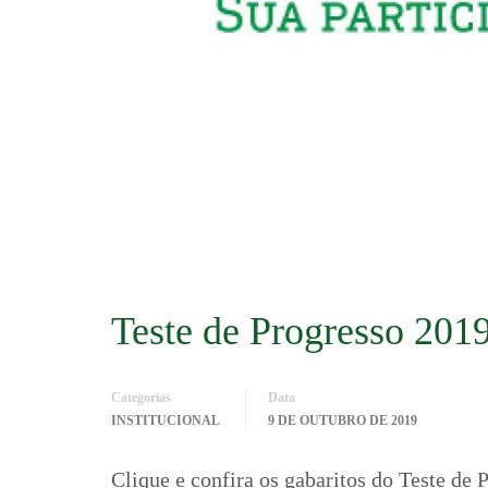
Teste de Progresso 2019
Categorias
Data
INSTITUCIONAL
9 DE OUTUBRO DE 2019
Clique e confira os gabaritos do Teste de 