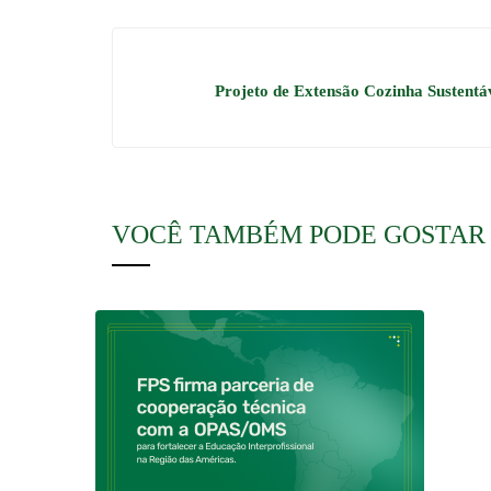
Projeto de Extensão Cozinha Sustentáv
VOCÊ TAMBÉM PODE GOSTAR