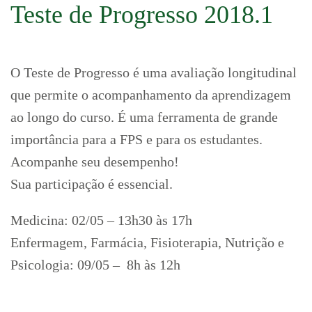
Teste de Progresso 2018.1
O Teste de Progresso é uma avaliação longitudinal
que permite o acompanhamento da aprendizagem
ao longo do curso. É uma ferramenta de grande
importância para a FPS e para os estudantes.
Acompanhe seu desempenho!
Sua participação é essencial.
Medicina: 02/05 – 13h30 às 17h
Enfermagem, Farmácia, Fisioterapia, Nutrição e
Psicologia: 09/05 – 8h às 12h