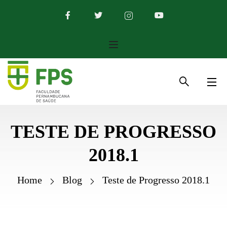
TESTE DE PROGRESSO
2018.1
Home
Blog
Teste de Progresso 2018.1