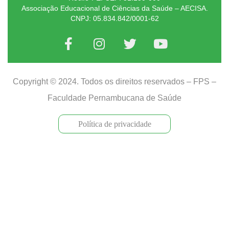
Associação Educacional de Ciências da Saúde – AECISA.
CNPJ: 05.834.842/0001-62
Copyright © 2024. Todos os direitos reservados – FPS –
Faculdade Pernambucana de Saúde
Política de privacidade