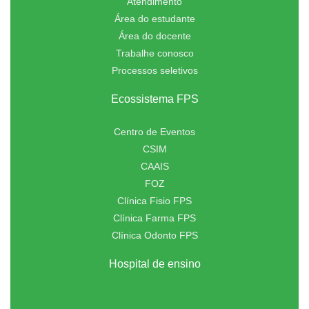
Atendimento
Área do estudante
Área do docente
Trabalhe conosco
Processos seletivos
Ecossistema FPS
Centro de Eventos
CSIM
CAAIS
FOZ
Clínica Fisio FPS
Clínica Farma FPS
Clínica Odonto FPS
Hospital de ensino