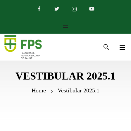
VESTIBULAR 2025.1
Home
Vestibular 2025.1