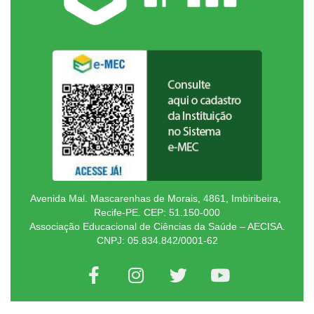
Avenida Mal. Mascarenhas de Morais, 4861, Imbiribeira,
Recife-PE. CEP: 51.150-000
Associação Educacional de Ciências da Saúde – AECISA.
CNPJ: 05.834.842/0001-62