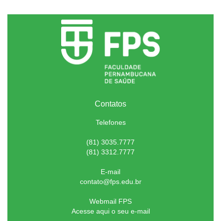
Contatos
Telefones
(81) 3035.7777
(81) 3312.7777
E-mail
contato@fps.edu.br
Webmail FPS
Acesse aqui o seu e-mail