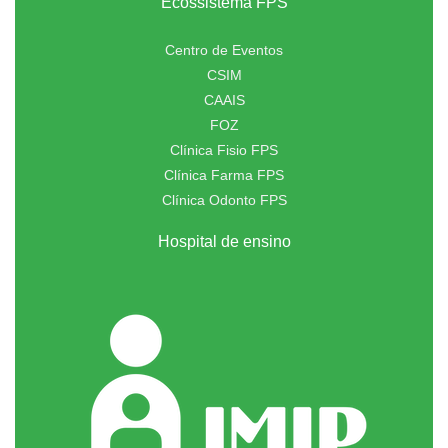
Ecossistema FPS
Centro de Eventos
CSIM
CAAIS
FOZ
Clínica Fisio FPS
Clínica Farma FPS
Clínica Odonto FPS
Hospital de ensino