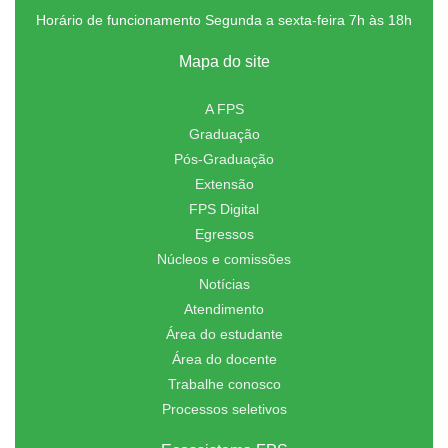
Horário de funcionamento Segunda a sexta-feira 7h às 18h
Mapa do site
A FPS
Graduação
Pós-Graduação
Extensão
FPS Digital
Egressos
Núcleos e comissões
Notícias
Atendimento
Área do estudante
Área do docente
Trabalhe conosco
Processos seletivos