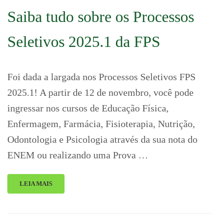
Saiba tudo sobre os Processos
Seletivos 2025.1 da FPS
Foi dada a largada nos Processos Seletivos FPS
2025.1! A partir de 12 de novembro, você pode
ingressar nos cursos de Educação Física,
Enfermagem, Farmácia, Fisioterapia, Nutrição,
Odontologia e Psicologia através da sua nota do
ENEM ou realizando uma Prova …
LEIA MAIS