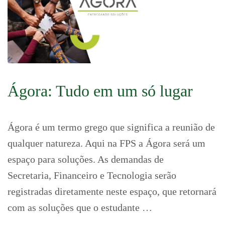
Ágora: Tudo em um só lugar
Ágora é um termo grego que significa a reunião de
qualquer natureza. Aqui na FPS a Ágora será um
espaço para soluções. As demandas de
Secretaria, Financeiro e Tecnologia serão
registradas diretamente neste espaço, que retornará
com as soluções que o estudante …