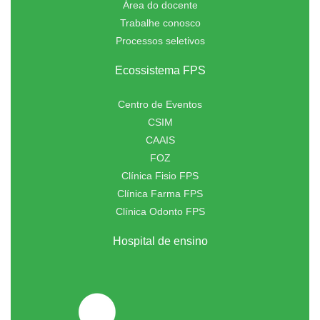
Área do docente
Trabalhe conosco
Processos seletivos
Ecossistema FPS
Centro de Eventos
CSIM
CAAIS
FOZ
Clínica Fisio FPS
Clínica Farma FPS
Clínica Odonto FPS
Hospital de ensino