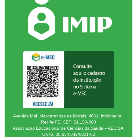
Avenida Mal. Mascarenhas de Morais, 4861, Imbiribeira,
Recife-PE. CEP: 51.150-000
Associação Educacional de Ciências da Saúde – AECISA.
CNPJ: 05.834.842/0001-62