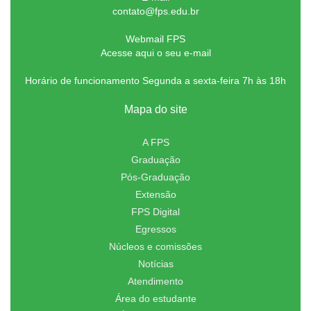
contato@fps.edu.br
Webmail FPS
Acesse aqui o seu e-mail
Horário de funcionamento Segunda a sexta-feira 7h às 18h
Mapa do site
A FPS
Graduação
Pós-Graduação
Extensão
FPS Digital
Egressos
Núcleos e comissões
Notícias
Atendimento
Área do estudante