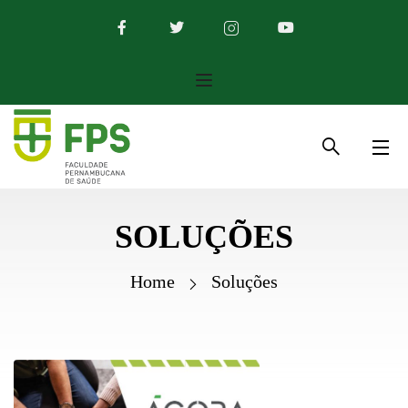
SOLUÇÕES
Home
Soluções