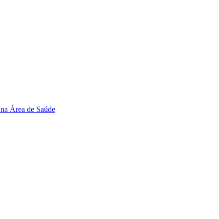
 na Área de Saúde