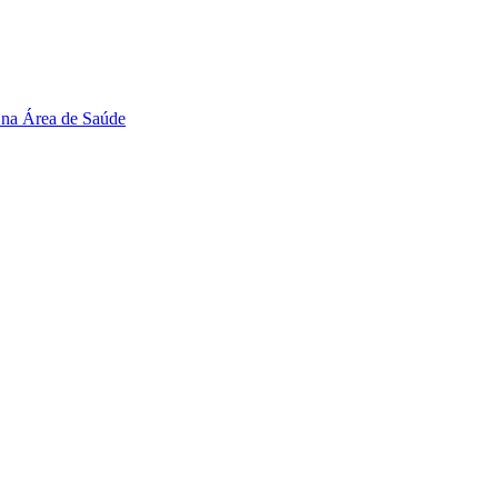
 na Área de Saúde