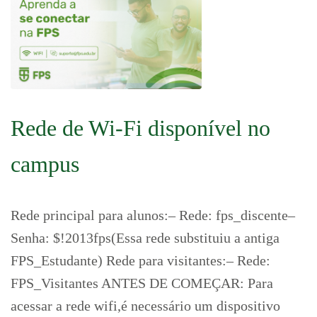
Rede de Wi-Fi disponível no
campus
Rede principal para alunos:– Rede: fps_discente–
Senha: $!2013fps(Essa rede substituiu a antiga
FPS_Estudante) Rede para visitantes:– Rede:
FPS_Visitantes ANTES DE COMEÇAR: Para
acessar a rede wifi,é necessário um dispositivo