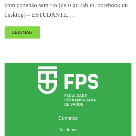
com conexão sem fio (celular, tablet, notebook ou
desktop) – ESTUDANTE, …
LEIA MAIS
Contatos
Telefones