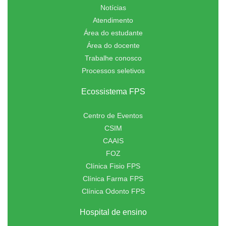
Notícias
Atendimento
Área do estudante
Área do docente
Trabalhe conosco
Processos seletivos
Ecossistema FPS
Centro de Eventos
CSIM
CAAIS
FOZ
Clínica Fisio FPS
Clínica Farma FPS
Clínica Odonto FPS
Hospital de ensino