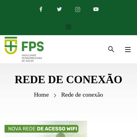
REDE DE CONEXÃO
Home
Rede de conexão