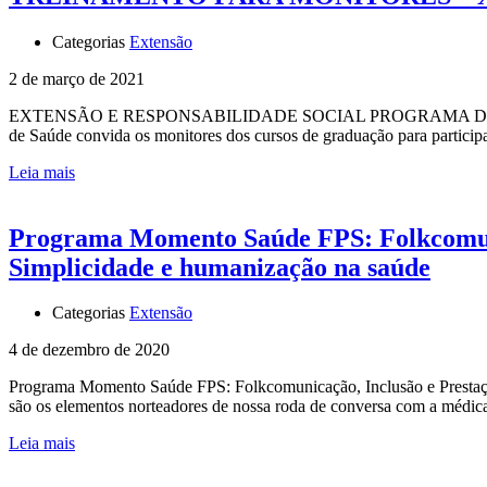
Categorias
Extensão
2 de março de 2021
EXTENSÃO E RESPONSABILIDADE SOCIAL PROGRAMA DE T
de Saúde convida os monitores dos cursos de graduação para particip
Leia mais
Programa Momento Saúde FPS: Folkcomuni
Simplicidade e humanização na saúde
Categorias
Extensão
4 de dezembro de 2020
Programa Momento Saúde FPS: Folkcomunicação, Inclusão e Prestaç
são os elementos norteadores de nossa roda de conversa com a médi
Leia mais