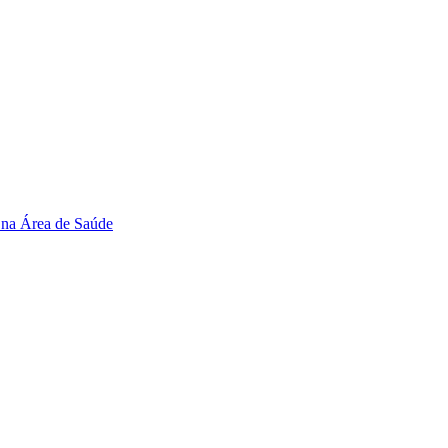
 na Área de Saúde