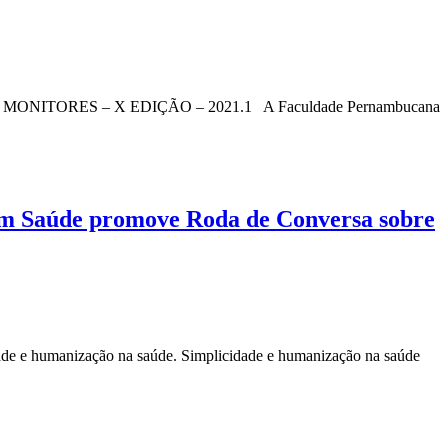
ORES – X EDIÇÃO – 2021.1 A Faculdade Pernambucana
em Saúde promove Roda de Conversa sobre
de e humanização na saúde. Simplicidade e humanização na saúde