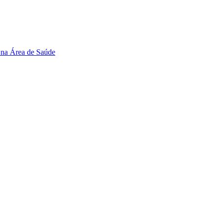
 na Área de Saúde