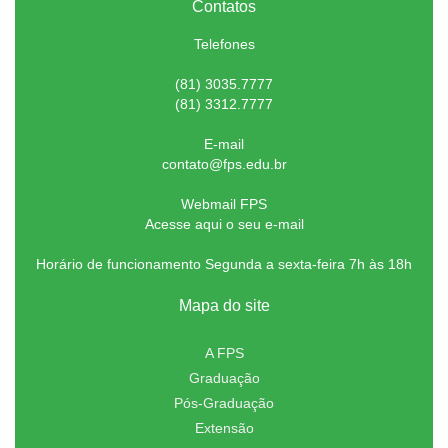
Contatos
Telefones
(81) 3035.7777
(81) 3312.7777
E-mail
contato@fps.edu.br
Webmail FPS
Acesse aqui o seu e-mail
Horário de funcionamento Segunda a sexta-feira 7h às 18h
Mapa do site
A FPS
Graduação
Pós-Graduação
Extensão