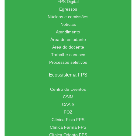
FPS Digital
Egressos
Núcleos e comissões
Notícias
Atendimento
Área do estudante
Área do docente
Trabalhe conosco
Processos seletivos
Ecossistema FPS
Centro de Eventos
CSIM
CAAIS
FOZ
Clínica Fisio FPS
Clínica Farma FPS
Clínica Odonto FPS