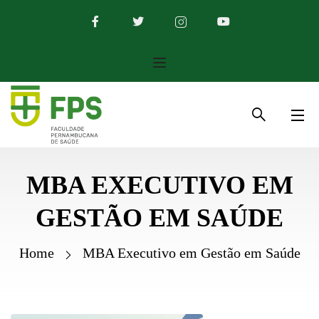
MBA EXECUTIVO EM
GESTÃO EM SAÚDE
Home
MBA Executivo em Gestão em Saúde