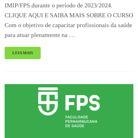
IMIP/FPS durante o período de 2023/2024.
CLIQUE AQUI E SAIBA MAIS SOBRE O CURSO
Com o objetivo de capacitar profissionais da saúde
para atuar plenamente na …
LEIA MAIS