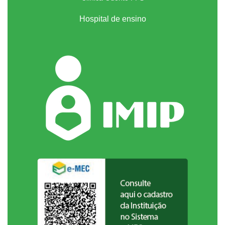
Hospital de ensino