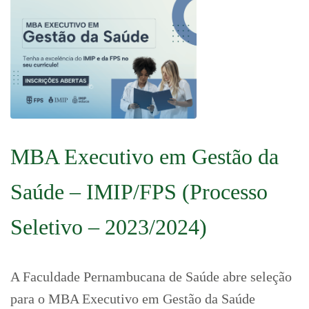
MBA Executivo em Gestão da
Saúde – IMIP/FPS (Processo
Seletivo – 2023/2024)
A Faculdade Pernambucana de Saúde abre seleção
para o MBA Executivo em Gestão da Saúde