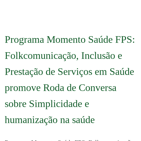
Programa Momento Saúde FPS:
Folkcomunicação, Inclusão e
Prestação de Serviços em Saúde
promove Roda de Conversa
sobre Simplicidade e
humanização na saúde