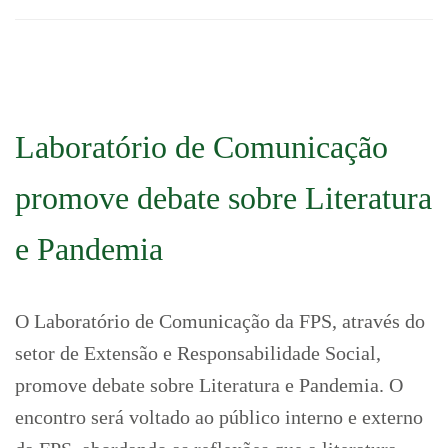
Laboratório de Comunicação
promove debate sobre Literatura
e Pandemia
O Laboratório de Comunicação da FPS, através do
setor de Extensão e Responsabilidade Social,
promove debate sobre Literatura e Pandemia. O
encontro será voltado ao público interno e externo