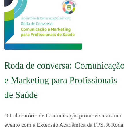
Roda de conversa: Comunicação
e Marketing para Profissionais
de Saúde
O Laboratório de Comunicação promove mais um
evento com a Extensão Acadêmica da FPS. A Roda