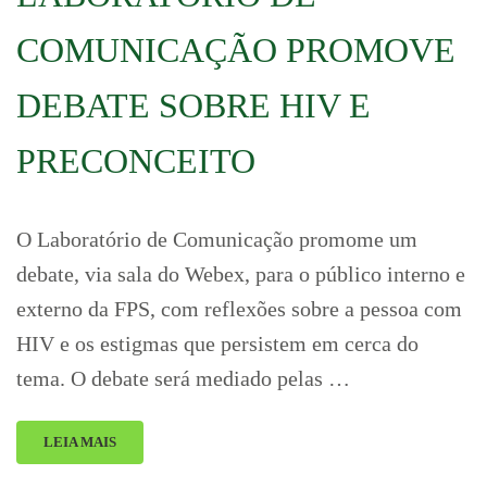
COMUNICAÇÃO PROMOVE
DEBATE SOBRE HIV E
PRECONCEITO
O Laboratório de Comunicação promome um
debate, via sala do Webex, para o público interno e
externo da FPS, com reflexões sobre a pessoa com
HIV e os estigmas que persistem em cerca do
tema. O debate será mediado pelas …
LEIA MAIS