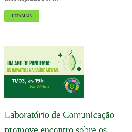
LEIA MAIS
Laboratório de Comunicação
promove encontro sobre os