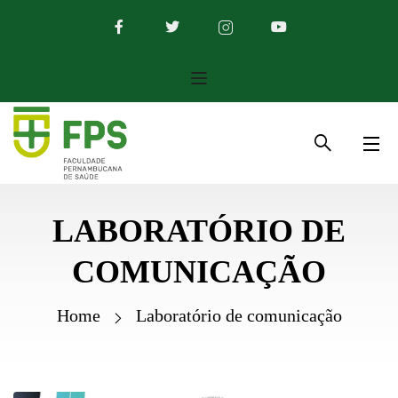
LABORATÓRIO DE
COMUNICAÇÃO
Home
Laboratório de comunicação