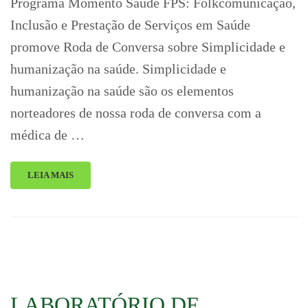
Programa Momento Saúde FPS: Folkcomunicação,
Inclusão e Prestação de Serviços em Saúde
promove Roda de Conversa sobre Simplicidade e
humanização na saúde. Simplicidade e
humanização na saúde são os elementos
norteadores de nossa roda de conversa com a
médica de …
LEIA MAIS
LABORATÓRIO DE