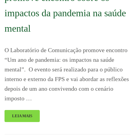
impactos da pandemia na saúde
mental
O Laboratório de Comunicação promove encontro
“Um ano de pandemia: os impactos na saúde
mental”. O evento será realizado para o público
interno e externo da FPS e vai abordar as reflexões
depois de um ano convivendo com o cenário
imposto …
LEIA MAIS