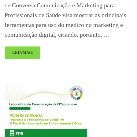
de Conversa Comunicação e Marketing para
Profissionais de Saúde visa mostrar as principais
ferramentas para uso do médico no marketing e
comunicação digital, criando, portanto, …
LEIA MAIS