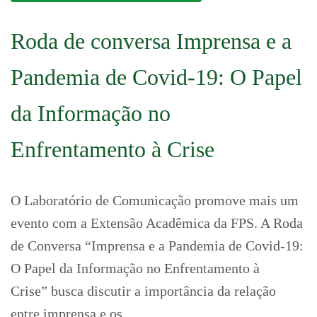
Roda de conversa Imprensa e a
Pandemia de Covid-19: O Papel
da Informação no
Enfrentamento à Crise
O Laboratório de Comunicação promove mais um
evento com a Extensão Acadêmica da FPS. A Roda
de Conversa “Imprensa e a Pandemia de Covid-19:
O Papel da Informação no Enfrentamento à
Crise” busca discutir a importância da relação
entre imprensa e os …