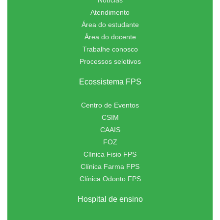
Atendimento
Área do estudante
Área do docente
Trabalhe conosco
Processos seletivos
Ecossistema FPS
Centro de Eventos
CSIM
CAAIS
FOZ
Clínica Fisio FPS
Clínica Farma FPS
Clínica Odonto FPS
Hospital de ensino