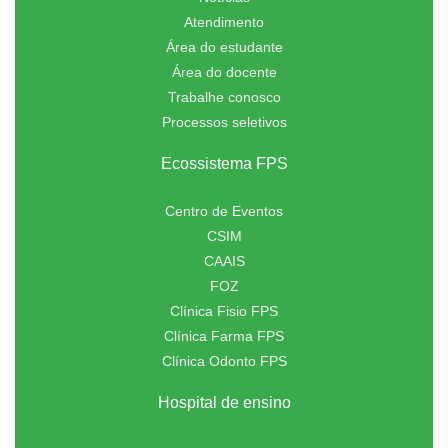
Atendimento
Área do estudante
Área do docente
Trabalhe conosco
Processos seletivos
Ecossistema FPS
Centro de Eventos
CSIM
CAAIS
FOZ
Clínica Fisio FPS
Clínica Farma FPS
Clínica Odonto FPS
Hospital de ensino