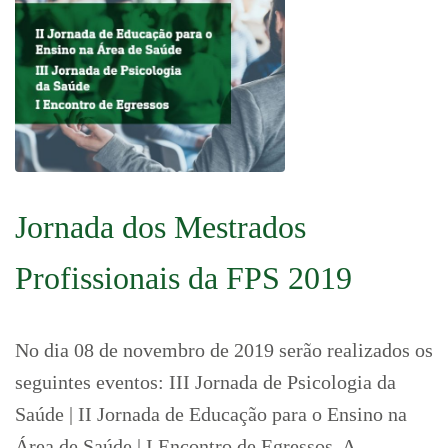
Jornada dos Mestrados
Profissionais da FPS 2019
No dia 08 de novembro de 2019 serão realizados os
seguintes eventos: III Jornada de Psicologia da
Saúde | II Jornada de Educação para o Ensino na
Área de Saúde | I Encontro de Egressos A