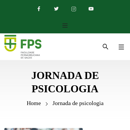
JORNADA DE
PSICOLOGIA
Home
Jornada de psicologia