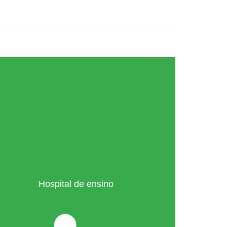
Hospital de ensino