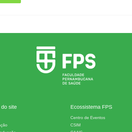
do site
Ecossistema FPS
Centro de Eventos
ação
CSIM