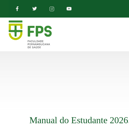
Manual do Estudante 2026.