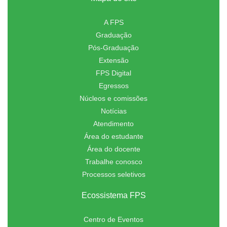
A FPS
Graduação
Pós-Graduação
Extensão
FPS Digital
Egressos
Núcleos e comissões
Notícias
Atendimento
Área do estudante
Área do docente
Trabalhe conosco
Processos seletivos
Ecossistema FPS
Centro de Eventos