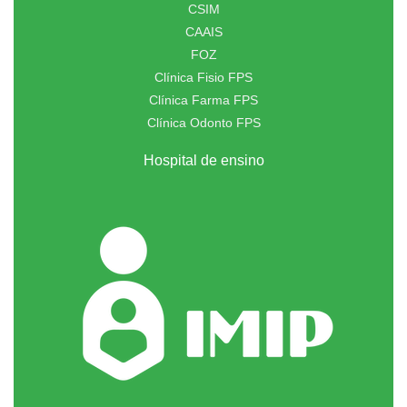
CSIM
CAAIS
FOZ
Clínica Fisio FPS
Clínica Farma FPS
Clínica Odonto FPS
Hospital de ensino