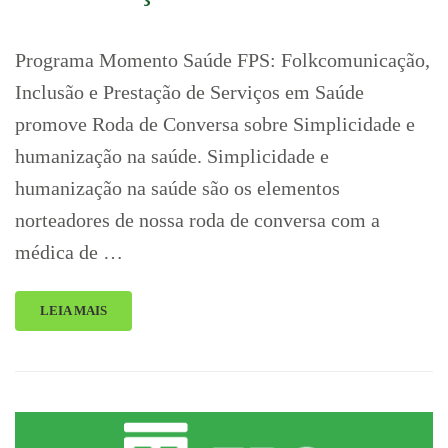
Programa Momento Saúde FPS: Folkcomunicação,
Inclusão e Prestação de Serviços em Saúde
promove Roda de Conversa sobre Simplicidade e
humanização na saúde. Simplicidade e
humanização na saúde são os elementos
norteadores de nossa roda de conversa com a
médica de …
LEIA MAIS