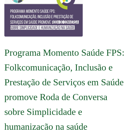
Programa Momento Saúde FPS:
Folkcomunicação, Inclusão e
Prestação de Serviços em Saúde
promove Roda de Conversa
sobre Simplicidade e
humanização na saúde