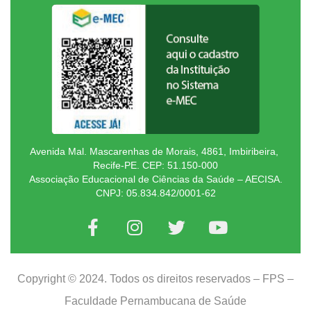
Avenida Mal. Mascarenhas de Morais, 4861, Imbiribeira,
Recife-PE. CEP: 51.150-000
Associação Educacional de Ciências da Saúde – AECISA.
CNPJ: 05.834.842/0001-62
Copyright © 2024. Todos os direitos reservados – FPS –
Faculdade Pernambucana de Saúde