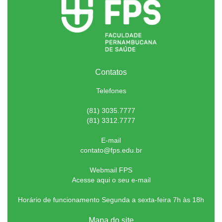
Contatos
Telefones
(81) 3035.7777
(81) 3312.7777
E-mail
contato@fps.edu.br
Webmail FPS
Acesse aqui o seu e-mail
Horário de funcionamento Segunda a sexta-feira 7h às 18h
Mapa do site