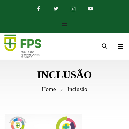
INCLUSÃO
Home
Inclusão