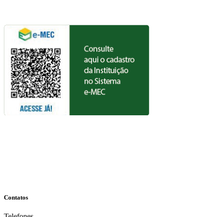
Contatos
Telefones