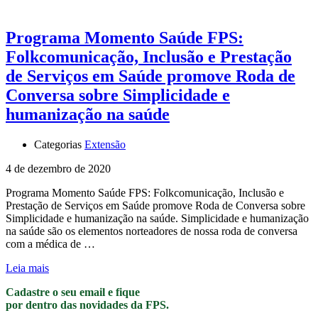
Programa Momento Saúde FPS:
Folkcomunicação, Inclusão e Prestação
de Serviços em Saúde promove Roda de
Conversa sobre Simplicidade e
humanização na saúde
Categorias
Extensão
4 de dezembro de 2020
Programa Momento Saúde FPS: Folkcomunicação, Inclusão e
Prestação de Serviços em Saúde promove Roda de Conversa sobre
Simplicidade e humanização na saúde. Simplicidade e humanização
na saúde são os elementos norteadores de nossa roda de conversa
com a médica de …
Leia mais
Cadastre o seu email e fique
por dentro das novidades da FPS.