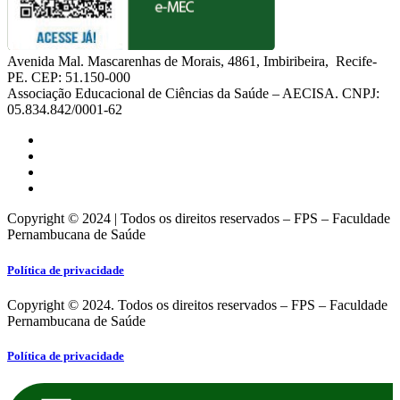
Avenida Mal. Mascarenhas de Morais, 4861, Imbiribeira, Recife-
PE. CEP: 51.150-000
Associação Educacional de Ciências da Saúde – AECISA. CNPJ:
05.834.842/0001-62
Copyright © 2024 | Todos os direitos reservados – FPS – Faculdade
Pernambucana de Saúde
Política de privacidade
Copyright © 2024. Todos os direitos reservados – FPS – Faculdade
Pernambucana de Saúde
Política de privacidade