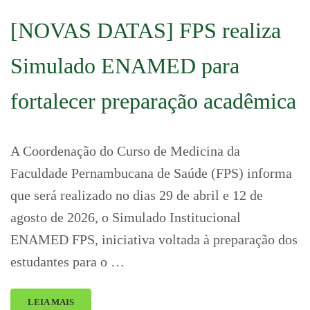
[NOVAS DATAS] FPS realiza
Simulado ENAMED para
fortalecer preparação acadêmica
A Coordenação do Curso de Medicina da
Faculdade Pernambucana de Saúde (FPS) informa
que será realizado no dias 29 de abril e 12 de
agosto de 2026, o Simulado Institucional
ENAMED FPS, iniciativa voltada à preparação dos
estudantes para o …
LEIA MAIS