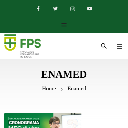
ENAMED
Home
Enamed