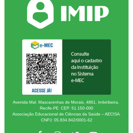
Avenida Mal. Mascarenhas de Morais, 4861, Imbiribeira,
Recife-PE. CEP: 51.150-000
Associação Educacional de Ciências da Saúde – AECISA.
CNPJ: 05.834.842/0001-62