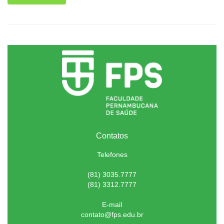
Contatos
Telefones
(81) 3035.7777
(81) 3312.7777
E-mail
contato@fps.edu.br