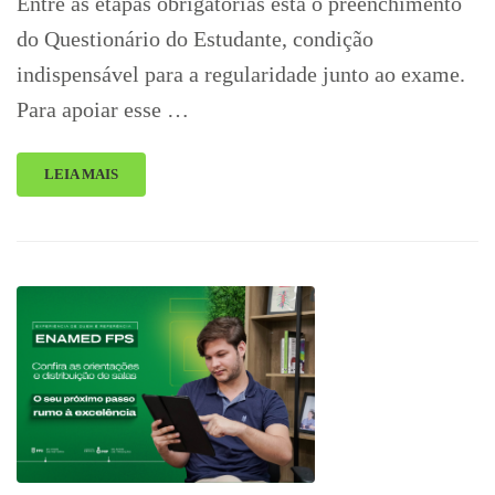
Entre as etapas obrigatórias está o preenchimento
do Questionário do Estudante, condição
indispensável para a regularidade junto ao exame.
Para apoiar esse …
LEIA MAIS