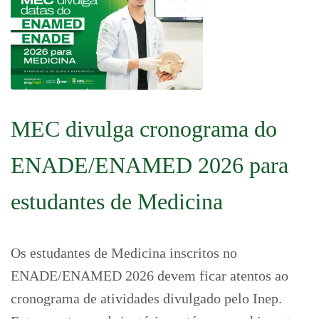
MEC divulga cronograma do
ENADE/ENAMED 2026 para
estudantes de Medicina
Os estudantes de Medicina inscritos no
ENADE/ENAMED 2026 devem ficar atentos ao
cronograma de atividades divulgado pelo Inep.