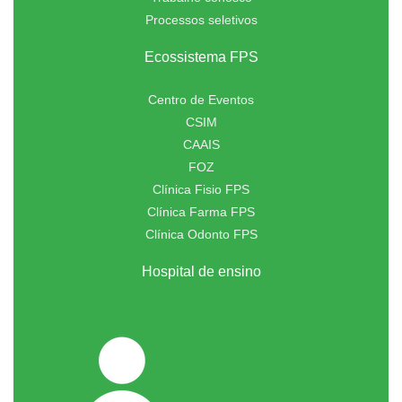
Processos seletivos
Ecossistema FPS
Centro de Eventos
CSIM
CAAIS
FOZ
Clínica Fisio FPS
Clínica Farma FPS
Clínica Odonto FPS
Hospital de ensino