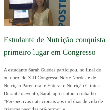
Estudante de Nutrição conquista
primeiro lugar em Congresso
A estudante Sarah Guedes participou, no final de
outubro, do XIII Congresso Norte Nordeste de
Nutrição Parenteral e Enteral e Nutrição Clínica.
Durante o evento, Sarah apresentou o trabalho
“Perspectivas nutricionais aos mil dias de vida de
crianças nascidas pré-termo” e …