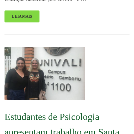
LEIA MAIS
Estudantes de Psicologia
apresentam trabalho em Santa