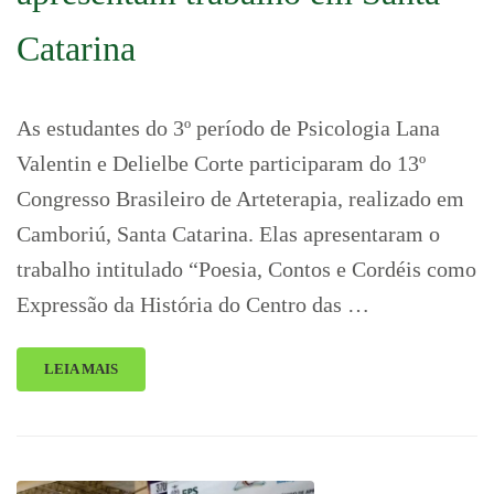
Catarina
As estudantes do 3º período de Psicologia Lana
Valentin e Delielbe Corte participaram do 13º
Congresso Brasileiro de Arteterapia, realizado em
Camboriú, Santa Catarina. Elas apresentaram o
trabalho intitulado “Poesia, Contos e Cordéis como
Expressão da História do Centro das …
LEIA MAIS