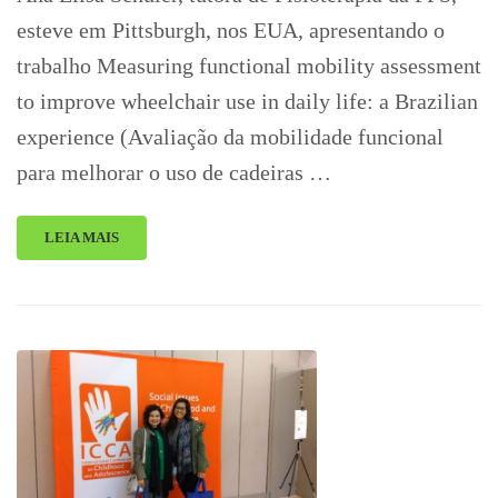
esteve em Pittsburgh, nos EUA, apresentando o
trabalho Measuring functional mobility assessment
to improve wheelchair use in daily life: a Brazilian
experience (Avaliação da mobilidade funcional
para melhorar o uso de cadeiras …
LEIA MAIS