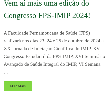
Vem aí mais uma edição do
Congresso FPS-IMIP 2024!
A Faculdade Pernambucana de Saúde (FPS)
realizará nos dias 23, 24 e 25 de outubro de 2024 a
XX Jornada de Iniciação Científica do IMIP, XV
Congresso Estudantil da FPS-IMIP, XVI Seminário
Avançado de Saúde Integral do IMIP, VI Semana
…
LEIA MAIS