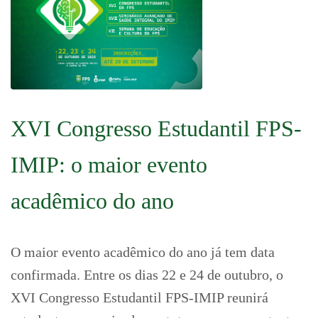
XVI Congresso Estudantil FPS-
IMIP: o maior evento
acadêmico do ano
O maior evento acadêmico do ano já tem data
confirmada. Entre os dias 22 e 24 de outubro, o
XVI Congresso Estudantil FPS-IMIP reunirá