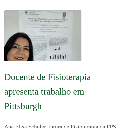
Docente de Fisioterapia
apresenta trabalho em
Pittsburgh
Ana Elisa Schuler, tutora de Fisioterapia da FPS,