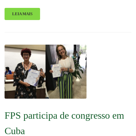
LEIA MAIS
FPS participa de congresso em
Cuba