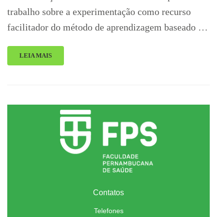
trabalho sobre a experimentação como recurso
facilitador do método de aprendizagem baseado …
LEIA MAIS
Contatos
Telefones