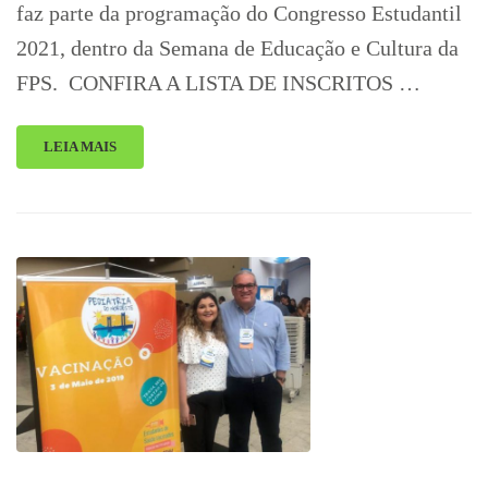
faz parte da programação do Congresso Estudantil
2021, dentro da Semana de Educação e Cultura da
FPS. CONFIRA A LISTA DE INSCRITOS …
LEIA MAIS