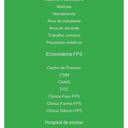
Notícias
Atendimento
Área do estudante
Área do docente
Trabalhe conosco
Processos seletivos
Ecossistema FPS
Centro de Eventos
CSIM
CAAIS
FOZ
Clínica Fisio FPS
Clínica Farma FPS
Clínica Odonto FPS
Hospital de ensino