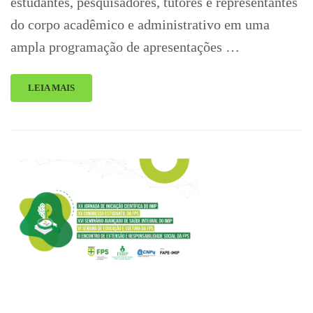
estudantes, pesquisadores, tutores e representantes
do corpo acadêmico e administrativo em uma
ampla programação de apresentações …
LEIA MAIS