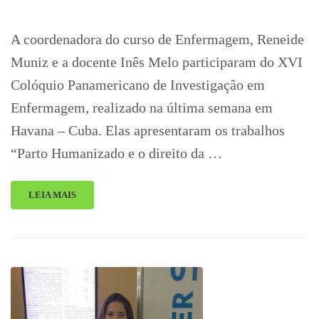
A coordenadora do curso de Enfermagem, Reneide
Muniz e a docente Inês Melo participaram do XVI
Colóquio Panamericano de Investigação em
Enfermagem, realizado na última semana em
Havana – Cuba. Elas apresentaram os trabalhos
“Parto Humanizado e o direito da …
LEIA MAIS