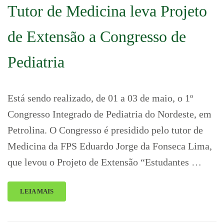
Tutor de Medicina leva Projeto
de Extensão a Congresso de
Pediatria
Está sendo realizado, de 01 a 03 de maio, o 1º
Congresso Integrado de Pediatria do Nordeste, em
Petrolina. O Congresso é presidido pelo tutor de
Medicina da FPS Eduardo Jorge da Fonseca Lima,
que levou o Projeto de Extensão “Estudantes …
LEIA MAIS