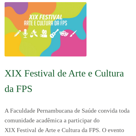
XIX Festival de Arte e Cultura
da FPS
A Faculdade Pernambucana de Saúde convida toda
comunidade acadêmica a participar do
XIX Festival de Arte e Cultura da FPS. O evento