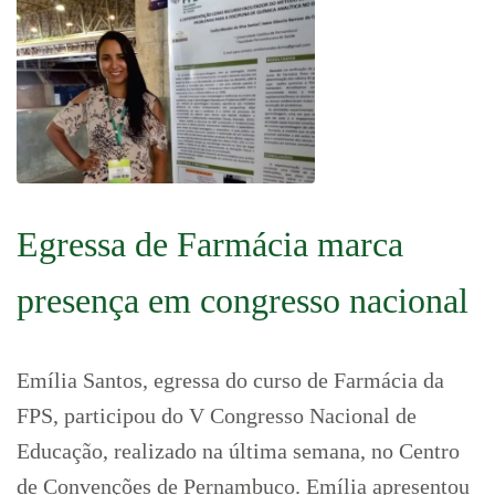
Egressa de Farmácia marca
presença em congresso nacional
Emília Santos, egressa do curso de Farmácia da
FPS, participou do V Congresso Nacional de
Educação, realizado na última semana, no Centro
de Convenções de Pernambuco. Emília apresentou