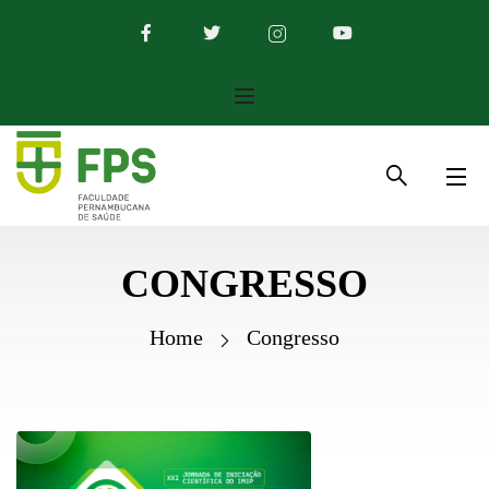
CONGRESSO
Home
Congresso