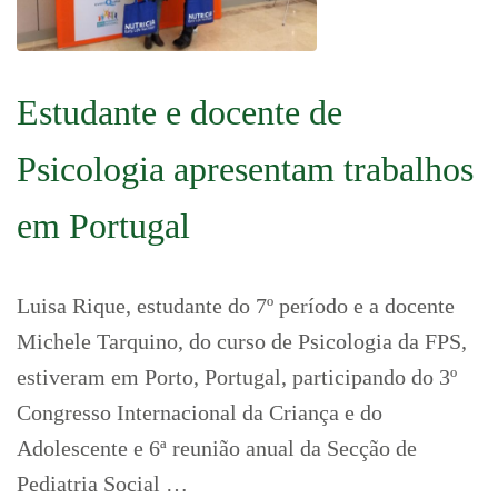
Estudante e docente de
Psicologia apresentam trabalhos
em Portugal
Luisa Rique, estudante do 7º período e a docente
Michele Tarquino, do curso de Psicologia da FPS,
estiveram em Porto, Portugal, participando do 3º
Congresso Internacional da Criança e do
Adolescente e 6ª reunião anual da Secção de
Pediatria Social …