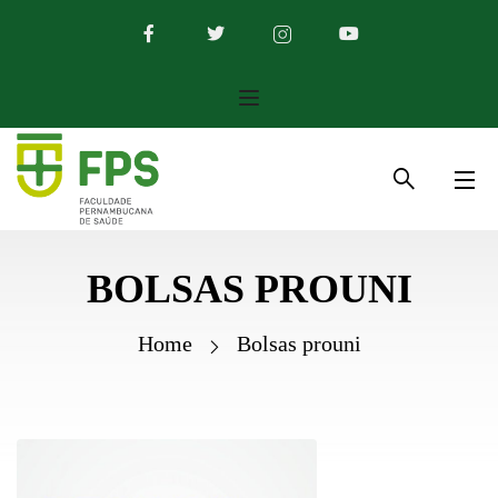
BOLSAS PROUNI
Home
Bolsas prouni