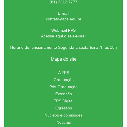
(81) 3312.7777
E-mail
contato@fps.edu.br
Webmail FPS
Acesse aqui o seu e-mail
Horário de funcionamento Segunda a sexta-feira 7h às 18h
Mapa do site
A FPS
Graduação
Pós-Graduação
Extensão
FPS Digital
Egressos
Núcleos e comissões
Notícias