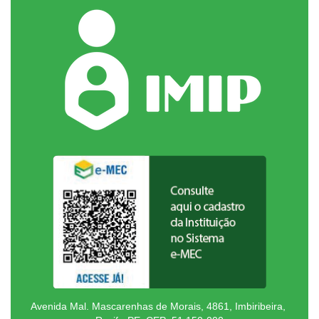
Avenida Mal. Mascarenhas de Morais, 4861, Imbiribeira,