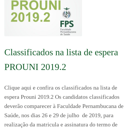
Classificados na lista de espera
PROUNI 2019.2
Clique aqui e confira os classificados na lista de
espera Prouni 2019.2 Os candidatos classificados
deverão comparecer à Faculdade Pernambucana de
Saúde, nos dias 26 e 29 de julho de 2019, para
realização da matricula e assinatura do termo de