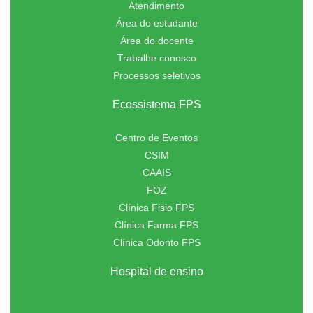
Atendimento
Área do estudante
Área do docente
Trabalhe conosco
Processos seletivos
Ecossistema FPS
Centro de Eventos
CSIM
CAAIS
FOZ
Clínica Fisio FPS
Clínica Farma FPS
Clínica Odonto FPS
Hospital de ensino