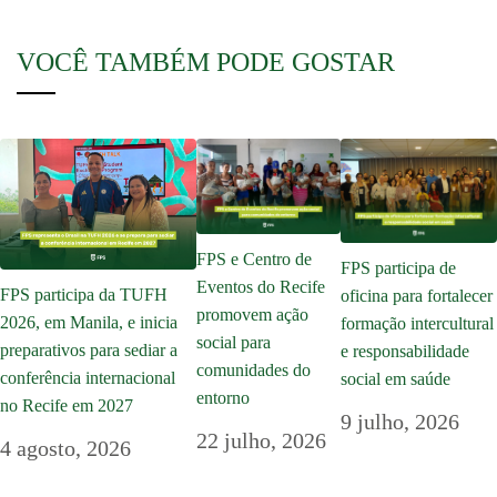
VOCÊ TAMBÉM PODE GOSTAR
FPS e Centro de
FPS participa de
Eventos do Recife
FPS participa da TUFH
oficina para fortalecer
promovem ação
2026, em Manila, e inicia
formação intercultural
social para
preparativos para sediar a
e responsabilidade
comunidades do
conferência internacional
social em saúde
entorno
no Recife em 2027
9 julho, 2026
22 julho, 2026
4 agosto, 2026