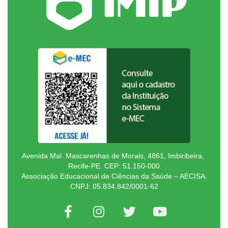
Avenida Mal. Mascarenhas de Morais, 4861, Imbiribeira,
Recife-PE. CEP: 51.150-000
Associação Educacional de Ciências da Saúde – AECISA.
CNPJ: 05.834.842/0001-62