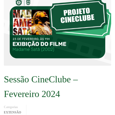
Sessão CineClube –
Fevereiro 2024
Categorias
EXTENSÃO