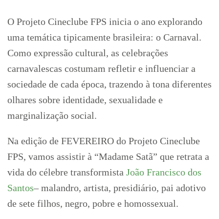
O Projeto Cineclube FPS inicia o ano explorando
uma temática tipicamente brasileira: o Carnaval.
Como expressão cultural, as celebrações
carnavalescas costumam refletir e influenciar a
sociedade de cada época, trazendo à tona diferentes
olhares sobre identidade, sexualidade e
marginalização social.
Na edição de FEVEREIRO do Projeto Cineclube
FPS, vamos assistir à “Madame Satã” que retrata a
vida do célebre transformista
João Francisco dos
Santos
– malandro, artista, presidiário, pai adotivo
de sete filhos, negro, pobre e homossexual.