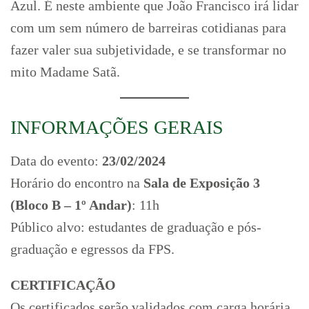
Azul. É neste ambiente que João Francisco irá lidar
com um sem número de barreiras cotidianas para
fazer valer sua subjetividade, e se transformar no
mito Madame Satã.
INFORMAÇÕES GERAIS
Data do evento:
23/02/2024
Horário do encontro na
Sala de Exposição 3
(Bloco B – 1º Andar)
: 11h
Público alvo: estudantes de graduação e pós-
graduação e egressos da FPS.
CERTIFICAÇÃO
Os certificados serão validados com carga horária