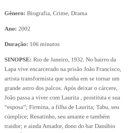
Gênero:
Biografia, Crime, Drama
Ano:
2002
Duração:
106 minutos
SINOPSE:
Rio de Janeiro, 1932. No bairro da
Lapa vive encarcerado na prisão João Francisco,
artista transformista que sonha em se tornar um
grande astro dos palcos. Após deixar o cárcere,
João passa a viver com Laurita , prostituta e sua
“esposa”; Firmina, a filha de Laurita; Tabu, seu
cúmplice; Renatinho, seu amante e também
traidor; e ainda Amador, dono do bar Danúbio