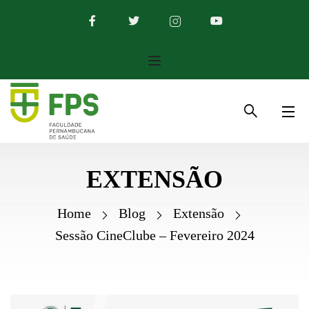
EXTENSÃO
Home
Blog
Extensão
Sessão CineClube – Fevereiro 2024