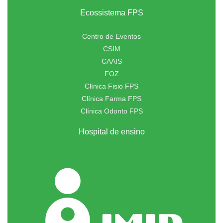
Ecossistema FPS
Centro de Eventos
CSIM
CAAIS
FOZ
Clínica Fisio FPS
Clínica Farma FPS
Clínica Odonto FPS
Hospital de ensino