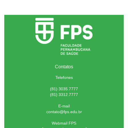
Contatos
Telefones
(81) 3035.7777
(81) 3312.7777
E-mail
contato@fps.edu.br
Webmail FPS