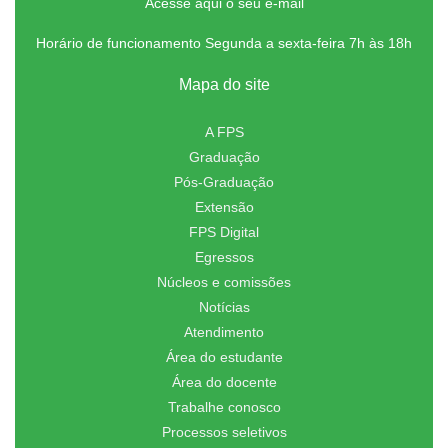
Acesse aqui o seu e-mail
Horário de funcionamento Segunda a sexta-feira 7h às 18h
Mapa do site
A FPS
Graduação
Pós-Graduação
Extensão
FPS Digital
Egressos
Núcleos e comissões
Notícias
Atendimento
Área do estudante
Área do docente
Trabalhe conosco
Processos seletivos