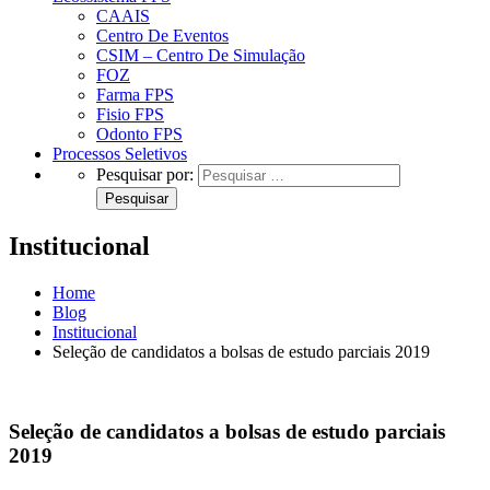
CAAIS
Centro De Eventos
CSIM – Centro De Simulação
FOZ
Farma FPS
Fisio FPS
Odonto FPS
Processos Seletivos
Pesquisar por:
Institucional
Home
Blog
Institucional
Seleção de candidatos a bolsas de estudo parciais 2019
Seleção de candidatos a bolsas de estudo parciais
2019