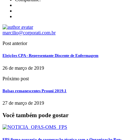
marcilio@corporati.com.br
Post anterior
Eleições CPA - Representante Discente de Enfermagem
26 de março de 2019
Próximo post
Bolsas remanescentes Prouni 2019.1
27 de março de 2019
Você também pode gostar
FPS firma parceria de cooperação técnica com a Organização Pan-