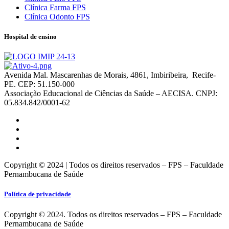
Clínica Farma FPS
Clínica Odonto FPS
Hospital de ensino
Avenida Mal. Mascarenhas de Morais, 4861, Imbiribeira, Recife-
PE. CEP: 51.150-000
Associação Educacional de Ciências da Saúde – AECISA. CNPJ:
05.834.842/0001-62
Copyright © 2024 | Todos os direitos reservados – FPS – Faculdade
Pernambucana de Saúde
Política de privacidade
Copyright © 2024. Todos os direitos reservados – FPS – Faculdade
Pernambucana de Saúde