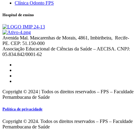
Clínica Odonto FPS
Hospital de ensino
Avenida Mal. Mascarenhas de Morais, 4861, Imbiribeira, Recife-
PE. CEP: 51.150-000
Associação Educacional de Ciências da Saúde – AECISA. CNPJ:
05.834.842/0001-62
Copyright © 2024 | Todos os direitos reservados – FPS – Faculdade
Pernambucana de Saúde
Política de privacidade
Copyright © 2024. Todos os direitos reservados – FPS – Faculdade
Pernambucana de Saúde