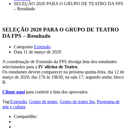
SELEÇÃO 2020 PARA O GRUPO DE TEATRO DA FPS
– Resultado
SELEÇÃO 2020 PARA O GRUPO DE TEATRO
DA FPS – Resultado
Categorias
Extensão
Data
11 de março de 2020
A coordenação de Extensão da FPS divulga lista dos estudantes
selecionados para a
IV oficina de Teatro.
Os estudantes devem comparecer na próxima quinta-feira, dia 12 de
março de 2020, das 17h às 19h30, na sala 17, segundo andar, bloco
B.
Clique aqui
para conferir a lista dos aprovados.
Tag:
Extensão
,
Grupo de teatro
,
Grupo de teatro fps
,
Programa de
arte e cultura
Compartilhe: