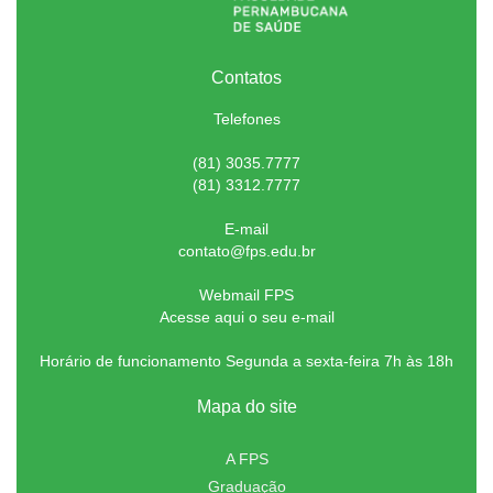
Contatos
Telefones
(81) 3035.7777
(81) 3312.7777
E-mail
contato@fps.edu.br
Webmail FPS
Acesse aqui o seu e-mail
Horário de funcionamento Segunda a sexta-feira 7h às 18h
Mapa do site
A FPS
Graduação