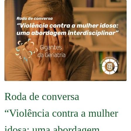
Roda de conversa
“Violência contra a mulher
idosa: uma abordagem