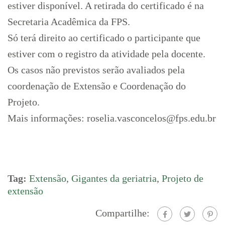
estiver disponível. A retirada do certificado é na
Secretaria Acadêmica da FPS.
Só terá direito ao certificado o participante que
estiver com o registro da atividade pela docente.
Os casos não previstos serão avaliados pela
coordenação de Extensão e Coordenação do
Projeto.
Mais informações: roselia.vasconcelos@fps.edu.br
Tag:
Extensão
,
Gigantes da geriatria
,
Projeto de
extensão
Compartilhe: