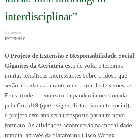
interdisciplinar”
Categorias
EXTENSÃO
O
Projeto de Extensão e Responsabilidade Social
Gigantes da Geriatria
está de volta e teremos
muitas temáticas interessantes sobre o idoso que
serão abordadas durante o decorrer deste semestre.
Em virtude do contexto da pandemia ocasionada
pela Covid19 (que exige o distanciamento social),
o projeto este ano será transposto para um novo
formato. As atividades acontecerão na modalidade
remota, através da plataforma Cisco Webex