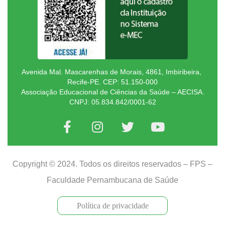
Avenida Mal. Mascarenhas de Morais, 4861, Imbiribeira,
Recife-PE. CEP: 51.150-000
Associação Educacional de Ciências da Saúde – AECISA.
CNPJ: 05.834.842/0001-62
Copyright © 2024. Todos os direitos reservados – FPS –
Faculdade Pernambucana de Saúde
Política de privacidade