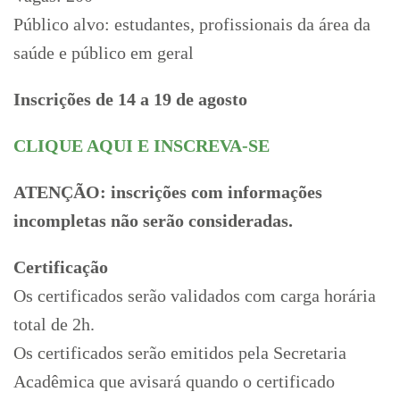
Público alvo: estudantes, profissionais da área da
saúde e público em geral
Inscrições de 14 a 19 de agosto
CLIQUE AQUI E INSCREVA-SE
ATENÇÃO: inscrições com informações
incompletas não serão consideradas.
Certificação
Os certificados serão validados com carga horária
total de 2h.
Os certificados serão emitidos pela Secretaria
Acadêmica que avisará quando o certificado