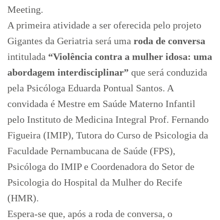
Meeting.
A primeira atividade a ser oferecida pelo projeto
Gigantes da Geriatria será uma
roda de conversa
intitulada
“Violência contra a mulher idosa: uma
abordagem interdisciplinar”
que será conduzida
pela Psicóloga Eduarda Pontual Santos. A
convidada é Mestre em Saúde Materno Infantil
pelo Instituto de Medicina Integral Prof. Fernando
Figueira (IMIP), Tutora do Curso de Psicologia da
Faculdade Pernambucana de Saúde (FPS),
Psicóloga do IMIP e Coordenadora do Setor de
Psicologia do Hospital da Mulher do Recife
(HMR).
Espera-se que, após a roda de conversa, o