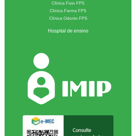
Clínica Fisio FPS
Clínica Farma FPS
Clínica Odonto FPS
Hospital de ensino