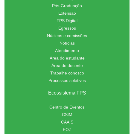
Pós-Graduação
Extensão
FPS Digital
Egressos
Núcleos e comissões
Notícias
Atendimento
Área do estudante
Área do docente
Trabalhe conosco
Processos seletivos
Ecossistema FPS
Centro de Eventos
CSIM
CAAIS
FOZ