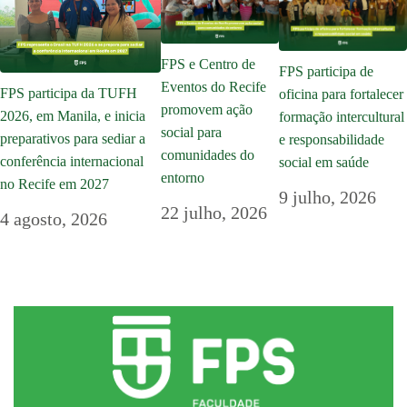
FPS e Centro de
FPS participa de
Eventos do Recife
FPS participa da TUFH
oficina para fortalecer
promovem ação
2026, em Manila, e inicia
formação intercultural
social para
preparativos para sediar a
e responsabilidade
comunidades do
conferência internacional
social em saúde
entorno
no Recife em 2027
9 julho, 2026
22 julho, 2026
4 agosto, 2026