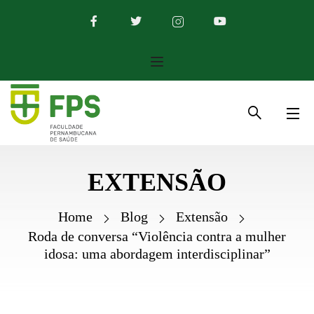
EXTENSÃO
Home
Blog
Extensão
Roda de conversa “Violência contra a mulher
idosa: uma abordagem interdisciplinar”