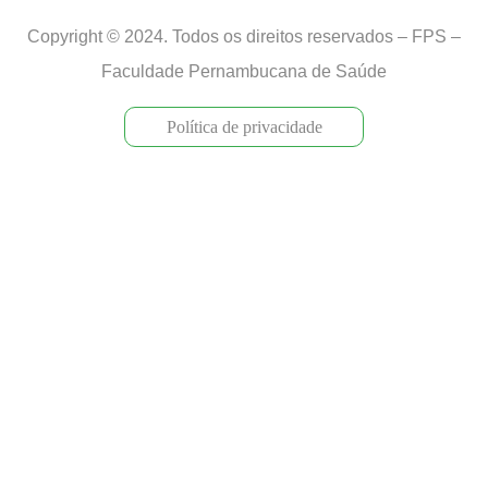
Copyright © 2024. Todos os direitos reservados – FPS –
Faculdade Pernambucana de Saúde
Política de privacidade