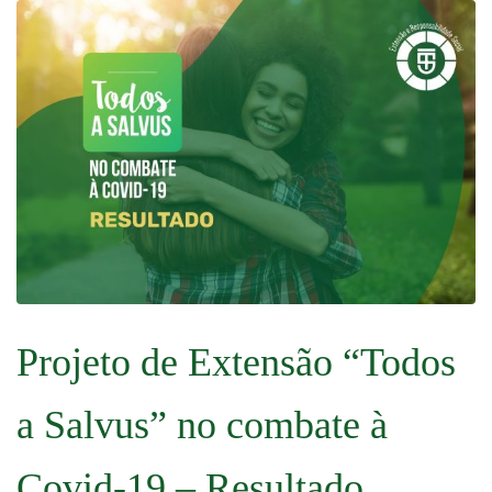
Projeto de Extensão “Todos
a Salvus” no combate à
Covid-19 – Resultado