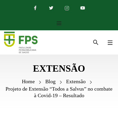
EXTENSÃO
Home
Blog
Extensão
Projeto de Extensão “Todos a Salvus” no combate
à Covid-19 – Resultado