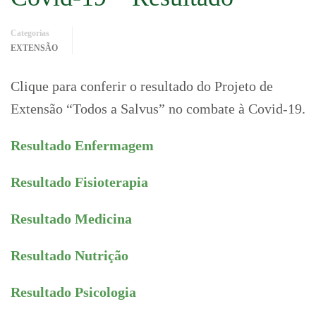
Categorias
EXTENSÃO
Clique para conferir o resultado do Projeto de
Extensão “Todos a Salvus” no combate à Covid-19.
Resultado Enfermagem
Resultado Fisioterapia
Resultado Medicina
Resultado Nutrição
Resultado Psicologia