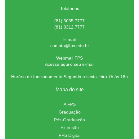
Telefones
(81) 3035.7777
(81) 3312.7777
E-mail
contato@fps.edu.br
Webmail FPS
Acesse aqui o seu e-mail
Horário de funcionamento Segunda a sexta-feira 7h às 18h
Mapa do site
A FPS
Graduação
Pós-Graduação
Extensão
FPS Digital