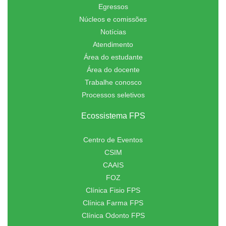
Egressos
Núcleos e comissões
Notícias
Atendimento
Área do estudante
Área do docente
Trabalhe conosco
Processos seletivos
Ecossistema FPS
Centro de Eventos
CSIM
CAAIS
FOZ
Clínica Fisio FPS
Clínica Farma FPS
Clínica Odonto FPS