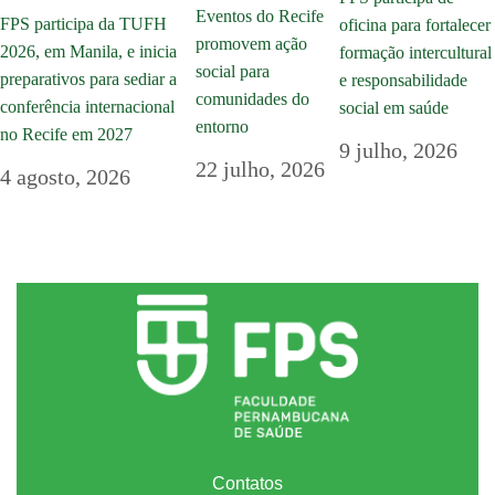
Eventos do Recife
FPS participa da TUFH
oficina para fortalecer
promovem ação
2026, em Manila, e inicia
formação intercultural
social para
preparativos para sediar a
e responsabilidade
comunidades do
conferência internacional
social em saúde
entorno
no Recife em 2027
9 julho, 2026
22 julho, 2026
4 agosto, 2026
Contatos