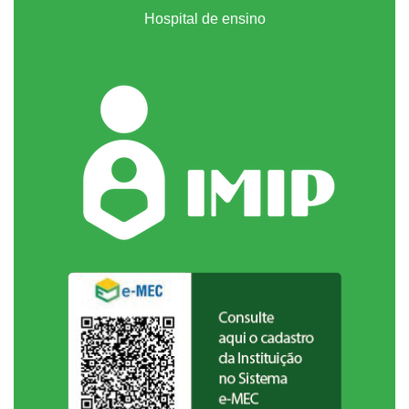
Hospital de ensino