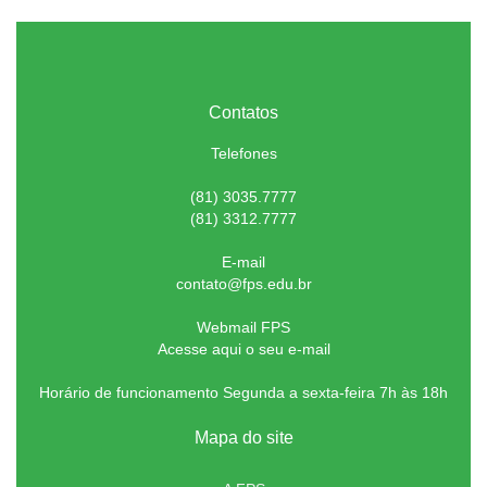
Contatos
Telefones
(81) 3035.7777
(81) 3312.7777
E-mail
contato@fps.edu.br
Webmail FPS
Acesse aqui o seu e-mail
Horário de funcionamento Segunda a sexta-feira 7h às 18h
Mapa do site