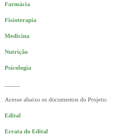
Farmácia
Fisioterapia
Medicina
Nutrição
Psicologia
_____
Acesse abaixo os documentos do Projeto:
Edital
Errata do Edital