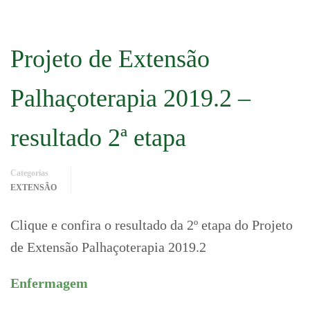
Projeto de Extensão
Palhaçoterapia 2019.2 –
resultado 2ª etapa
Categorias
EXTENSÃO
Clique e confira o resultado da 2º etapa do Projeto
de Extensão Palhaçoterapia 2019.2
Enfermagem