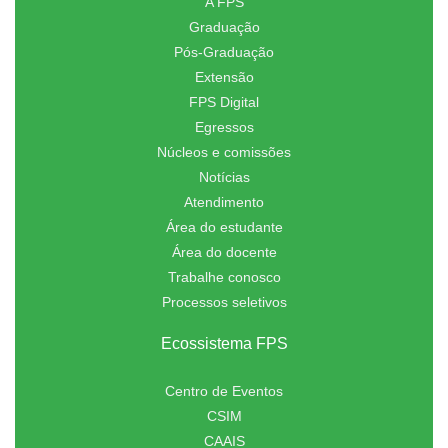
A FPS
Graduação
Pós-Graduação
Extensão
FPS Digital
Egressos
Núcleos e comissões
Notícias
Atendimento
Área do estudante
Área do docente
Trabalhe conosco
Processos seletivos
Ecossistema FPS
Centro de Eventos
CSIM
CAAIS