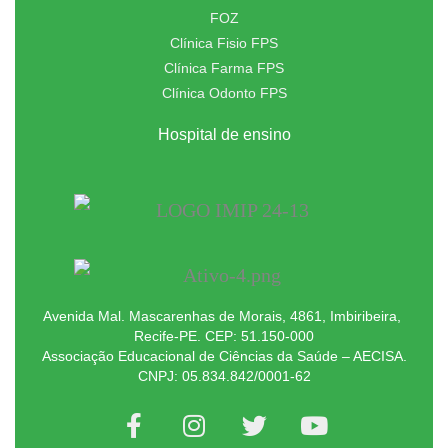
FOZ
Clínica Fisio FPS
Clínica Farma FPS
Clínica Odonto FPS
Hospital de ensino
Avenida Mal. Mascarenhas de Morais, 4861, Imbiribeira,
Recife-PE. CEP: 51.150-000
Associação Educacional de Ciências da Saúde – AECISA.
CNPJ: 05.834.842/0001-62