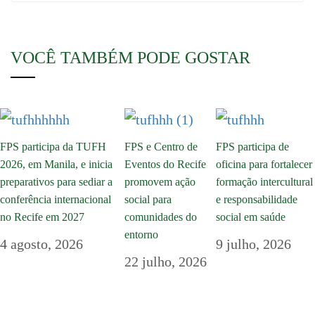
VOCÊ TAMBÉM PODE GOSTAR
FPS participa da TUFH
FPS e Centro de
FPS participa de
2026, em Manila, e inicia
Eventos do Recife
oficina para fortalecer
preparativos para sediar a
promovem ação
formação intercultural
conferência internacional
social para
e responsabilidade
no Recife em 2027
comunidades do
social em saúde
entorno
4 agosto, 2026
9 julho, 2026
22 julho, 2026