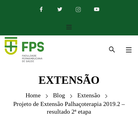
EXTENSÃO
Home
Blog
Extensão
Projeto de Extensão Palhaçoterapia 2019.2 –
resultado 2ª etapa