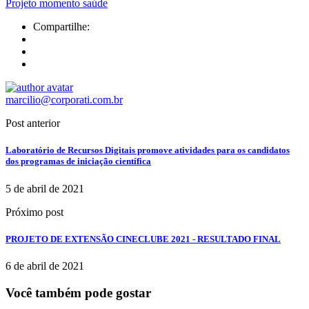
Projeto momento saúde
Compartilhe:
marcilio@corporati.com.br
Post anterior
Laboratório de Recursos Digitais promove atividades para os candidatos
dos programas de iniciação científica
5 de abril de 2021
Próximo post
PROJETO DE EXTENSÃO CINECLUBE 2021 - RESULTADO FINAL
6 de abril de 2021
Você também pode gostar