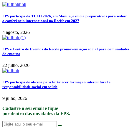
FPS participa da TUFH 2026, em Manila, e inicia preparativos para sediar
a conferência internacional no Recife em 2027
4 agosto, 2026
FPS e Centro de Eventos do Recife promovem ação social para comunidades
do entorno
22 julho, 2026
FPS participa de oficina para fortalecer formação intercultural e
responsabilidade social em saúde
9 julho, 2026
Cadastre o seu email e fique
por dentro das novidades da FPS.