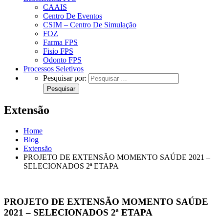
CAAIS
Centro De Eventos
CSIM – Centro De Simulação
FOZ
Farma FPS
Fisio FPS
Odonto FPS
Processos Seletivos
Pesquisar por:
Extensão
Home
Blog
Extensão
PROJETO DE EXTENSÃO MOMENTO SAÚDE 2021 –
SELECIONADOS 2ª ETAPA
PROJETO DE EXTENSÃO MOMENTO SAÚDE
2021 – SELECIONADOS 2ª ETAPA