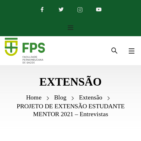
EXTENSÃO
Home
Blog
Extensão
PROJETO DE EXTENSÃO ESTUDANTE
MENTOR 2021 – Entrevistas