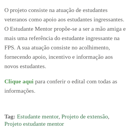
O projeto consiste na atuação de estudantes
veteranos como apoio aos estudantes ingressantes.
O Estudante Mentor propõe-se a ser a mão amiga e
mais uma referência do estudante ingressante na
FPS. A sua atuação consiste no acolhimento,
fornecendo apoio, incentivo e informação aos
novos estudantes.
Clique aqui
para conferir o edital com todas as
informações.
Tag:
Estudante mentor
,
Projeto de extensão
,
Projeto estudante mentor