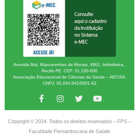
Avenida Mal. Mascarenhas de Morais, 4861, Imbiribeira,
Recife-PE. CEP: 51.150-000
Associação Educacional de Ciências da Saúde – AECISA.
CNPJ: 05.834.842/0001-62
Copyright © 2024. Todos os direitos reservados – FPS –
Faculdade Pernambucana de Saúde