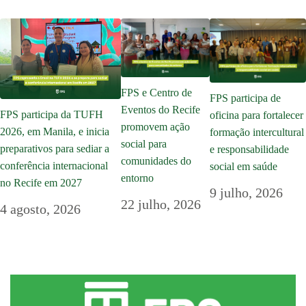
FPS e Centro de
FPS participa de
Eventos do Recife
FPS participa da TUFH
oficina para fortalecer
promovem ação
2026, em Manila, e inicia
formação intercultural
social para
preparativos para sediar a
e responsabilidade
comunidades do
conferência internacional
social em saúde
entorno
no Recife em 2027
9 julho, 2026
22 julho, 2026
4 agosto, 2026