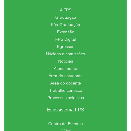
A FPS
Graduação
Pós-Graduação
Extensão
FPS Digital
Egressos
Núcleos e comissões
Notícias
Atendimento
Área do estudante
Área do docente
Trabalhe conosco
Processos seletivos
Ecossistema FPS
Centro de Eventos