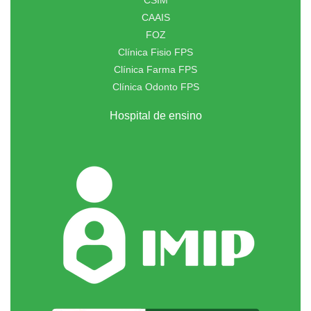
CSIM
CAAIS
FOZ
Clínica Fisio FPS
Clínica Farma FPS
Clínica Odonto FPS
Hospital de ensino