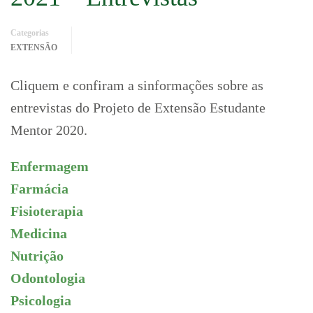
Categorias
EXTENSÃO
Cliquem e confiram a sinformações sobre as
entrevistas do Projeto de Extensão Estudante
Mentor 2020.
Enfermagem
Farmácia
Fisioterapia
Medicina
Nutrição
Odontologia
Psicologia