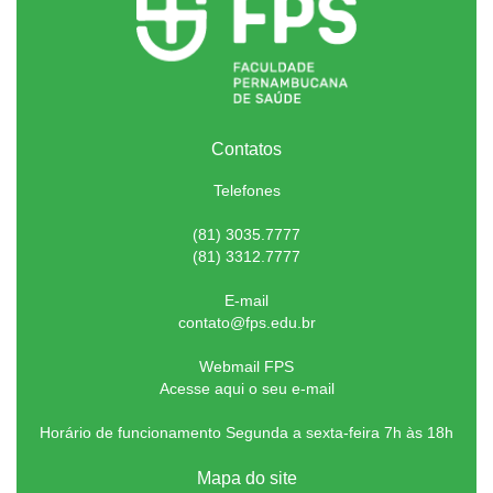
Contatos
Telefones
(81) 3035.7777
(81) 3312.7777
E-mail
contato@fps.edu.br
Webmail FPS
Acesse aqui o seu e-mail
Horário de funcionamento Segunda a sexta-feira 7h às 18h
Mapa do site