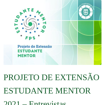
PROJETO DE EXTENSÃO
ESTUDANTE MENTOR
2021 – Entrevistas