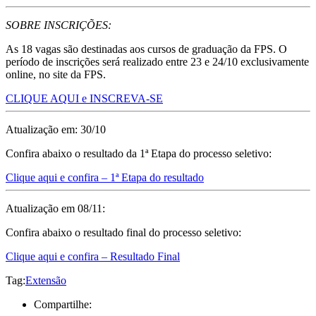
SOBRE INSCRIÇÕES:
As 18 vagas são destinadas aos cursos de graduação da FPS. O
período de inscrições será realizado entre 23 e 24/10 exclusivamente
online, no site da FPS.
CLIQUE AQUI e INSCREVA-SE
Atualização em: 30/10
Confira abaixo o resultado da 1ª Etapa do processo seletivo:
Clique aqui e confira – 1ª Etapa do resultado
Atualização em 08/11:
Confira abaixo o resultado final do processo seletivo:
Clique aqui e confira – Resultado Final
Tag:
Extensão
Compartilhe: