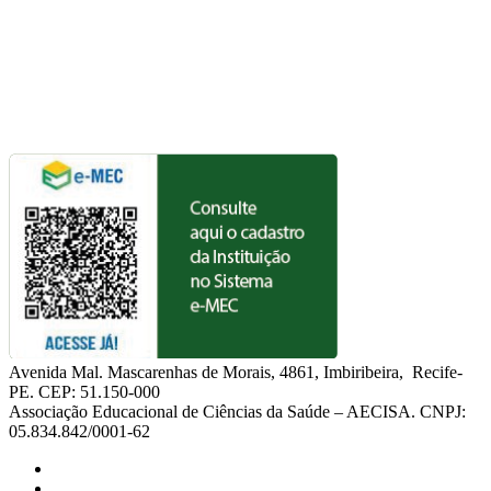
Avenida Mal. Mascarenhas de Morais, 4861, Imbiribeira, Recife-
PE. CEP: 51.150-000
Associação Educacional de Ciências da Saúde – AECISA. CNPJ:
05.834.842/0001-62