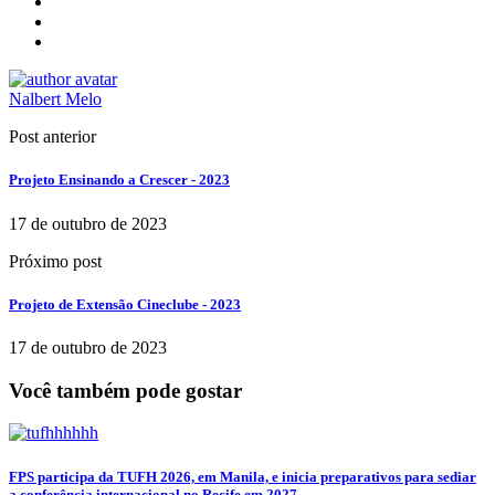
Nalbert Melo
Post anterior
Projeto Ensinando a Crescer - 2023
17 de outubro de 2023
Próximo post
Projeto de Extensão Cineclube - 2023
17 de outubro de 2023
Você também pode gostar
FPS participa da TUFH 2026, em Manila, e inicia preparativos para sediar
a conferência internacional no Recife em 2027