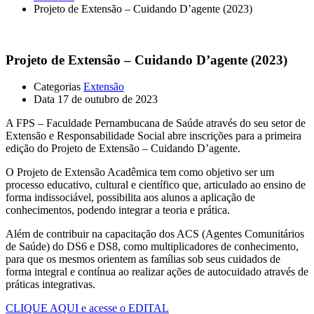
Projeto de Extensão – Cuidando D’agente (2023)
Projeto de Extensão – Cuidando D’agente (2023)
Categorias
Extensão
Data
17 de outubro de 2023
A FPS – Faculdade Pernambucana de Saúde através do seu setor de
Extensão e Responsabilidade Social abre inscrições para a primeira
edição do Projeto de Extensão – Cuidando D’agente.
O Projeto de Extensão Acadêmica tem como objetivo ser um
processo educativo, cultural e científico que, articulado ao ensino de
forma indissociável, possibilita aos alunos a aplicação de
conhecimentos, podendo integrar a teoria e prática.
Além de contribuir na capacitação dos ACS (Agentes Comunitários
de Saúde) do DS6 e DS8, como multiplicadores de conhecimento,
para que os mesmos orientem as famílias sob seus cuidados de
forma integral e contínua ao realizar ações de autocuidado através de
práticas integrativas.
CLIQUE AQUI e acesse o EDITAL