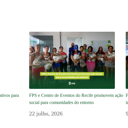
ativos para
FPS e Centro de Eventos do Recife promovem ação
F
social para comunidades do entorno
i
22 julho, 2026