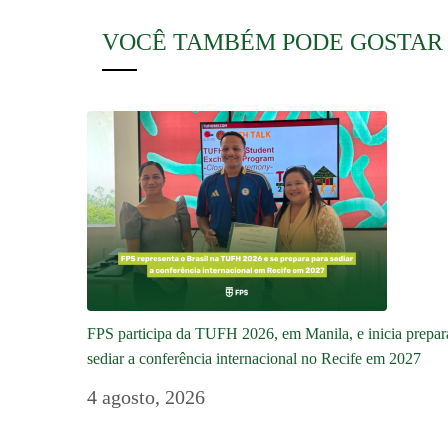
VOCÊ TAMBÉM PODE GOSTAR
FPS participa da TUFH 2026, em Manila, e inicia prepar
sediar a conferência internacional no Recife em 2027
4 agosto, 2026