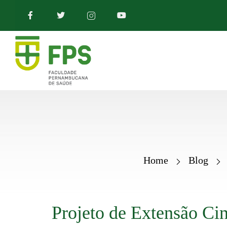
Home
Blog
Projeto de Extensão Ci