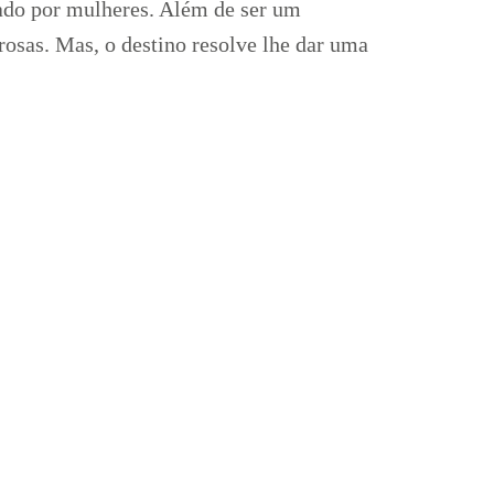
do por mulheres. Além de ser um
osas. Mas, o destino resolve lhe dar uma