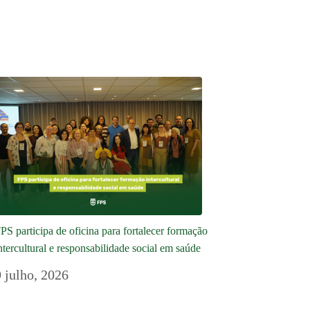
PS participa de oficina para fortalecer formação
ntercultural e responsabilidade social em saúde
9 julho, 2026