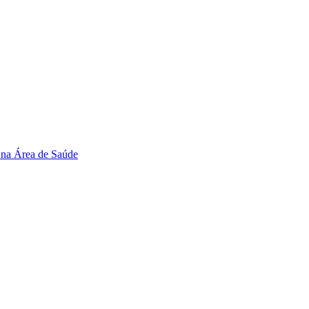
 na Área de Saúde