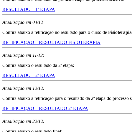
RESULTADO – 1ª ETAPA
Atualização em 04/12
Confira abaixo a retificação no resultado para o curso de
Fisioterapia
RETIFICAÇÃO – RESULTADO FISIOTERAPIA
Atualização em 11/12:
Confira abaixo o resultado da 2ª etapa:
RESULTADO – 2ª ETAPA
Atualização em 12/12:
Confira abaixo a retificação para o resultado da 2ª etapa do processo s
RETIFICAÇÃO – RESULTADO 2ª ETAPA
Atualização em 22/12:
Confira abaixo o resultado final: