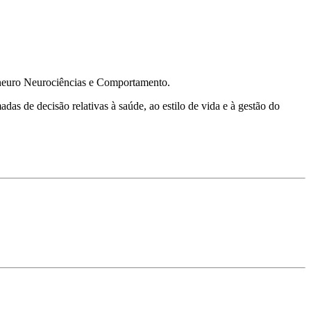
Beneuro Neurociências e Comportamento.
s de decisão relativas à saúde, ao estilo de vida e à gestão do