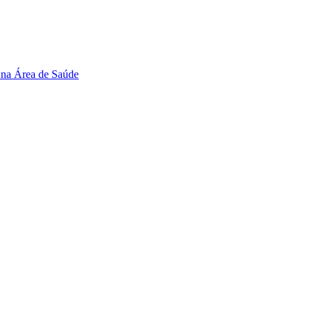
 na Área de Saúde