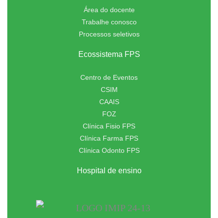
Área do docente
Trabalhe conosco
Processos seletivos
Ecossistema FPS
Centro de Eventos
CSIM
CAAIS
FOZ
Clínica Fisio FPS
Clínica Farma FPS
Clínica Odonto FPS
Hospital de ensino