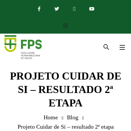
PROJETO CUIDAR DE
SI – RESULTADO 2ª
ETAPA
Home
Blog
Projeto Cuidar de Si – resultado 2ª etapa