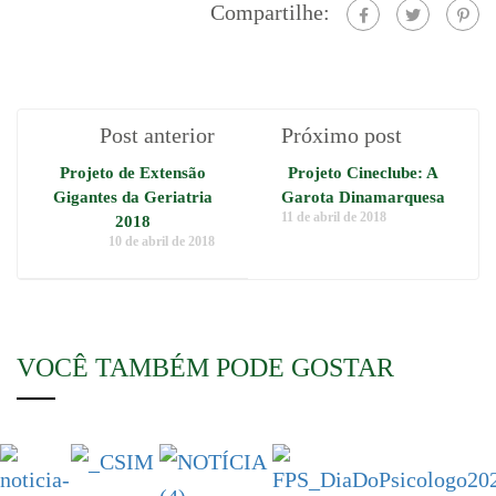
Compartilhe:
Post anterior
Próximo post
Projeto de Extensão
Projeto Cineclube: A
Gigantes da Geriatria
Garota Dinamarquesa
11 de abril de 2018
2018
10 de abril de 2018
VOCÊ TAMBÉM PODE GOSTAR