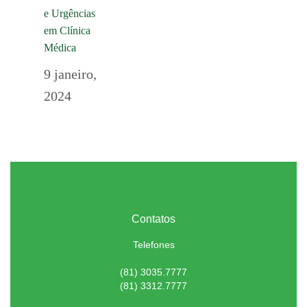
e Urgências
em Clínica
Médica
9 janeiro,
2024
Contatos
Telefones
(81) 3035.7777
(81) 3312.7777