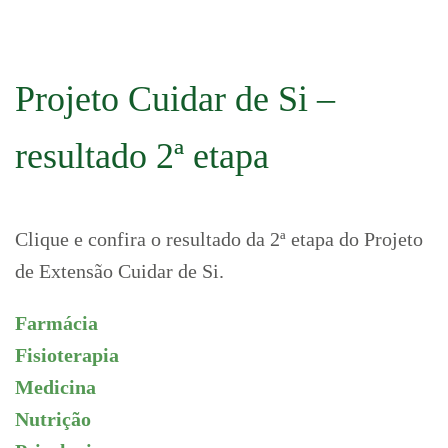
Projeto Cuidar de Si –
resultado 2ª etapa
Clique e confira o resultado da 2ª etapa do Projeto
de Extensão Cuidar de Si.
Farmácia
Fisioterapia
Medicina
Nutrição