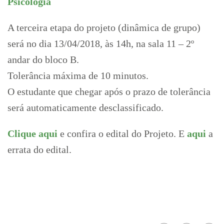
Psicologia
A terceira etapa do projeto (dinâmica de grupo)
será no dia 13/04/2018, às 14h, na sala 11 – 2º
andar do bloco B.
Tolerância máxima de 10 minutos.
O estudante que chegar após o prazo de tolerância
será automaticamente desclassificado.
Clique aqui
e confira o edital do Projeto. E
aqui
a
errata do edital.