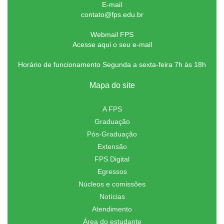
E-mail
contato@fps.edu.br
Webmail FPS
Acesse aqui o seu e-mail
Horário de funcionamento Segunda a sexta-feira 7h às 18h
Mapa do site
A FPS
Graduação
Pós-Graduação
Extensão
FPS Digital
Egressos
Núcleos e comissões
Notícias
Atendimento
Área do estudante