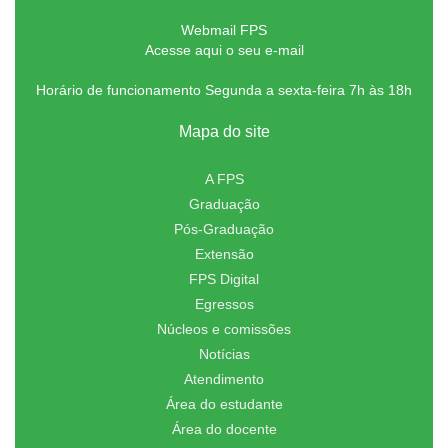
Webmail FPS
Acesse aqui o seu e-mail
Horário de funcionamento Segunda a sexta-feira 7h às 18h
Mapa do site
A FPS
Graduação
Pós-Graduação
Extensão
FPS Digital
Egressos
Núcleos e comissões
Notícias
Atendimento
Área do estudante
Área do docente