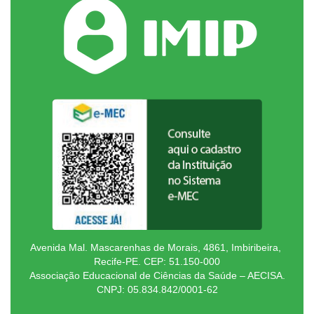
Avenida Mal. Mascarenhas de Morais, 4861, Imbiribeira,
Recife-PE. CEP: 51.150-000
Associação Educacional de Ciências da Saúde – AECISA.
CNPJ: 05.834.842/0001-62