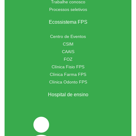
Trabalhe conosco
Processos seletivos
Ecossistema FPS
Centro de Eventos
CSIM
CAAIS
FOZ
Clínica Fisio FPS
Clínica Farma FPS
Clínica Odonto FPS
Hospital de ensino