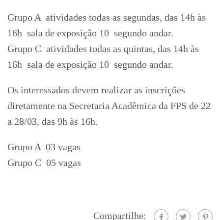
Grupo A  atividades todas as segundas, das 14h às
16h  sala de exposição 10  segundo andar.
Grupo C  atividades todas as quintas, das 14h às
16h  sala de exposição 10  segundo andar.
Os interessados devem realizar as inscrições
diretamente na Secretaria Acadêmica da FPS de 22
a 28/03, das 9h às 16h.
Grupo A  03 vagas
Grupo C  05 vagas
Compartilhe: