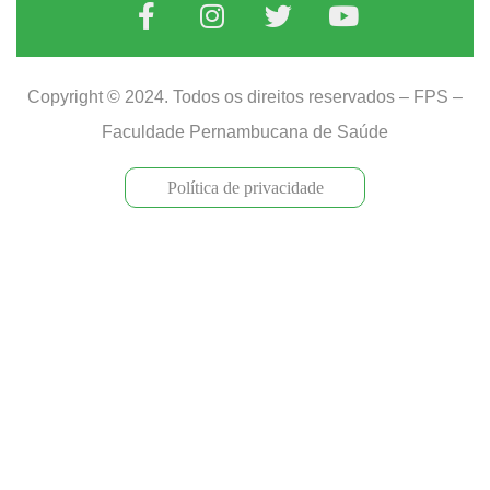
Copyright © 2024. Todos os direitos reservados – FPS –
Faculdade Pernambucana de Saúde
Política de privacidade