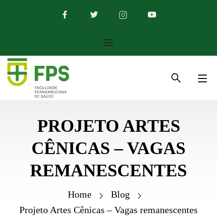
PROJETO ARTES
CÊNICAS – VAGAS
REMANESCENTES
Home
Blog
Projeto Artes Cênicas – Vagas remanescentes