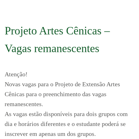
Projeto Artes Cênicas –
Vagas remanescentes
Atenção!
Novas vagas para o Projeto de Extensão Artes
Cênicas para o preenchimento das vagas
remanescentes.
As vagas estão disponíveis para dois grupos com
dia e horários diferentes e o estudante poderá se
inscrever em apenas um dos grupos.