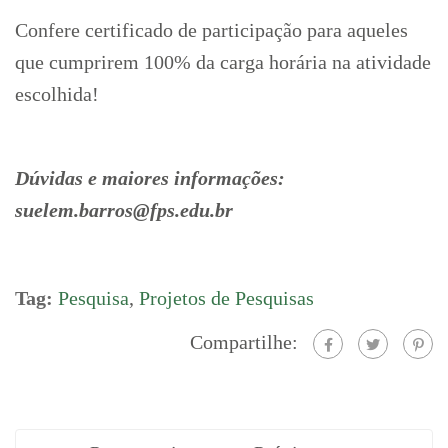
Confere certificado de participação para aqueles
que cumprirem 100% da carga horária na atividade
escolhida!
Dúvidas e maiores informações:
suelem.barros@fps.edu.br
Tag:
Pesquisa
,
Projetos de Pesquisas
Compartilhe: