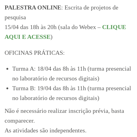
PALESTRA ONLINE
: Escrita de projetos de
pesquisa
15/04 das 18h às 20h (sala do Webex –
CLIQUE
AQUI E ACESSE
)
OFICINAS PRÁTICAS:
Turma A: 18/04 das 8h às 11h (turma presencial
no laboratório de recursos digitais)
Turma B: 19/04 das 8h às 11h (turma presencial
no laboratório de recursos digitais)
Não é necessário realizar inscrição prévia, basta
comparecer.
As atividades são independentes.