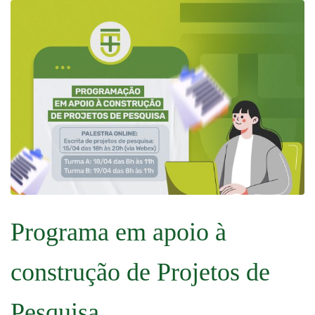
Programa em apoio à
construção de Projetos de
Pesquisa