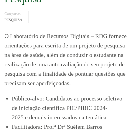
Categorias
PESQUISA
O Laboratório de Recursos Digitais – RDG fornece
orientações para escrita de um projeto de pesquisa
na área de saúde, além de conduzir o estudante na
realização de uma autoavaliação do seu projeto de
pesquisa com a finalidade de pontuar questões que
precisam ser aperfeiçoadas.
Público-alvo: Candidatos ao processo seletivo
de iniciação científica PIC/PIBIC 2024-
2025 e demais interessados na temática.
Facilitadora: Profª Drª Suélem Barros