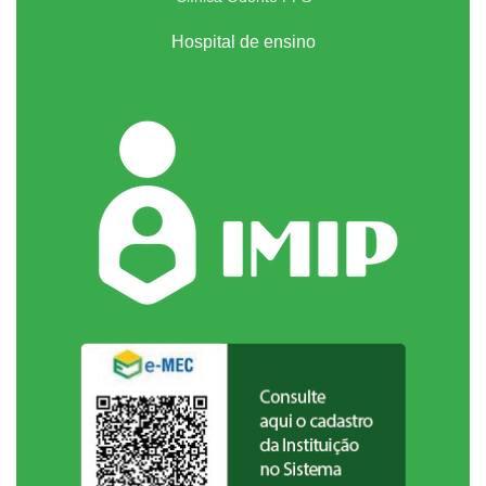
Hospital de ensino