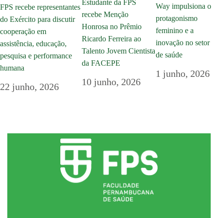
Estudante da FPS
Way impulsiona o
FPS recebe representantes
recebe Menção
protagonismo
do Exército para discutir
Honrosa no Prêmio
feminino e a
cooperação em
Ricardo Ferreira ao
inovação no setor
assistência, educação,
Talento Jovem Cientista
de saúde
pesquisa e performance
da FACEPE
humana
1 junho, 2026
10 junho, 2026
22 junho, 2026