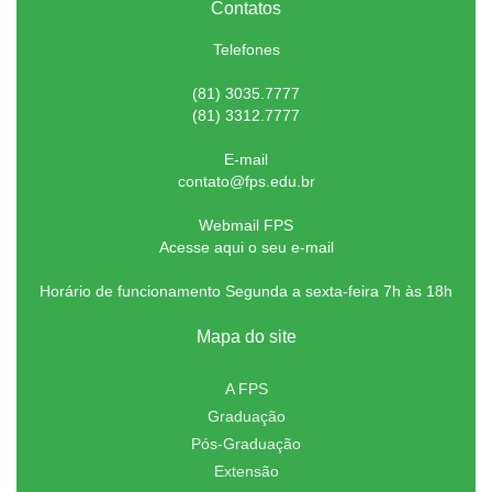
Contatos
Telefones
(81) 3035.7777
(81) 3312.7777
E-mail
contato@fps.edu.br
Webmail FPS
Acesse aqui o seu e-mail
Horário de funcionamento Segunda a sexta-feira 7h às 18h
Mapa do site
A FPS
Graduação
Pós-Graduação
Extensão