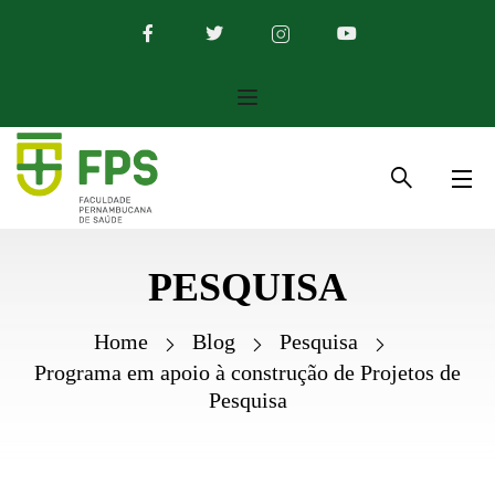
PESQUISA
Home
Blog
Pesquisa
Programa em apoio à construção de Projetos de
Pesquisa