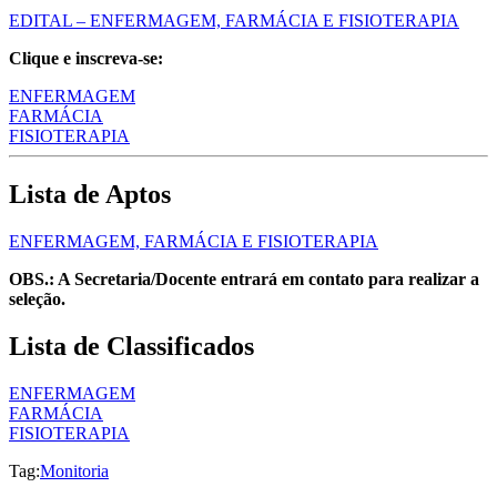
EDITAL – ENFERMAGEM, FARMÁCIA E FISIOTERAPIA
Clique e inscreva-se:
ENFERMAGEM
FARMÁCIA
FISIOTERAPIA
Lista de Aptos
ENFERMAGEM, FARMÁCIA E FISIOTERAPIA
OBS.: A Secretaria/Docente entrará em contato para realizar a
seleção.
Lista de Classificados
ENFERMAGEM
FARMÁCIA
FISIOTERAPIA
Tag:
Monitoria