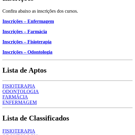
Confira abaixo as inscrições dos cursos.
Inscrições – Enfermagem
Inscrições – Farmácia
Inscrições – Fisioterapia
Inscrições – Odontologia
Lista de Aptos
FISIOTERAPIA
ODONTOLOGIA
FARMÁCIA
ENFERMAGEM
Lista de Classificados
FISIOTERAPIA