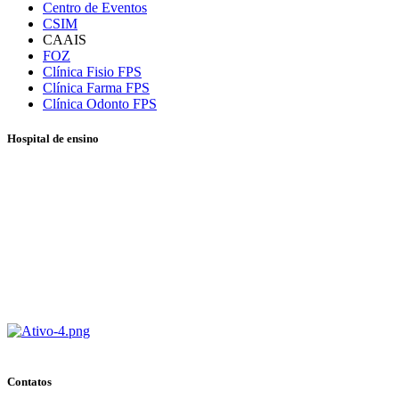
Centro de Eventos
CSIM
CAAIS
FOZ
Clínica Fisio FPS
Clínica Farma FPS
Clínica Odonto FPS
Hospital de ensino
Contatos