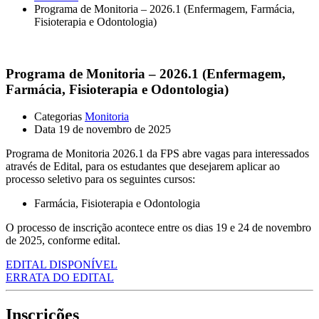
Programa de Monitoria – 2026.1 (Enfermagem, Farmácia,
Fisioterapia e Odontologia)
Programa de Monitoria – 2026.1 (Enfermagem,
Farmácia, Fisioterapia e Odontologia)
Categorias
Monitoria
Data
19 de novembro de 2025
Programa de Monitoria 2026.1 da FPS abre vagas para interessados
através de Edital, para os estudantes que desejarem aplicar ao
processo seletivo para os seguintes cursos:
Farmácia, Fisioterapia e Odontologia
O processo de inscrição acontece entre os dias 19 e 24 de novembro
de 2025, conforme edital.
EDITAL DISPONÍVEL
ERRATA DO EDITAL
Inscrições