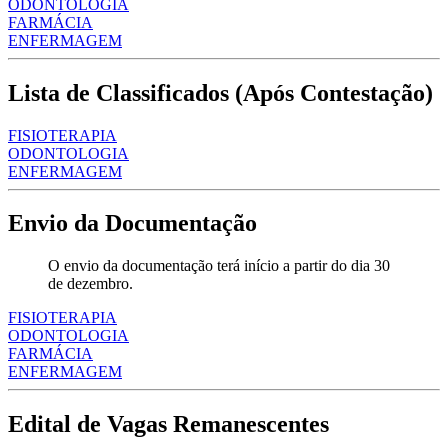
ODONTOLOGIA
FARMÁCIA
ENFERMAGEM
Lista de Classificados (Após Contestação)
FISIOTERAPIA
ODONTOLOGIA
ENFERMAGEM
Envio da Documentação
O envio da documentação terá início a partir do dia 30
de dezembro.
FISIOTERAPIA
ODONTOLOGIA
FARMÁCIA
ENFERMAGEM
Edital de Vagas Remanescentes