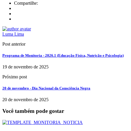
Compartilhe:
Luma Lima
Post anterior
Programa de Monitoria - 2026.1 (Educação Física, Nutrição e Psicologia)
19 de novembro de 2025
Próximo post
20 de novembro - Dia Nacional da Consciência Negra
20 de novembro de 2025
Você também pode gostar