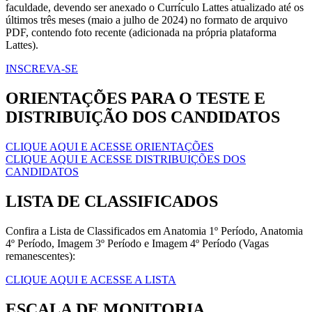
faculdade, devendo ser anexado o Currículo Lattes atualizado até os
últimos três meses (maio a julho de 2024) no formato de arquivo
PDF, contendo foto recente (adicionada na própria plataforma
Lattes).
INSCREVA-SE
ORIENTAÇÕES PARA O TESTE E
DISTRIBUIÇÃO DOS CANDIDATOS
CLIQUE AQUI E ACESSE ORIENTAÇÕES
CLIQUE AQUI E ACESSE DISTRIBUIÇÕES DOS
CANDIDATOS
LISTA DE CLASSIFICADOS
Confira a Lista de Classificados em Anatomia 1º Período, Anatomia
4º Período, Imagem 3º Período e Imagem 4º Período (Vagas
remanescentes):
CLIQUE AQUI E ACESSE A LISTA
ESCALA DE MONITORIA