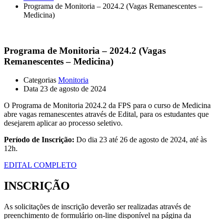
Programa de Monitoria – 2024.2 (Vagas Remanescentes –
Medicina)
Programa de Monitoria – 2024.2 (Vagas
Remanescentes – Medicina)
Categorias
Monitoria
Data
23 de agosto de 2024
O Programa de Monitoria 2024.2 da FPS para o curso de Medicina
abre vagas remanescentes através de Edital, para os estudantes que
desejarem aplicar ao processo seletivo.
Período de Inscrição:
Do dia 23 até 26 de agosto de 2024, até às
12h.
EDITAL COMPLETO
INSCRIÇÃO
As solicitações de inscrição deverão ser realizadas através de
preenchimento de formulário on-line disponível na página da