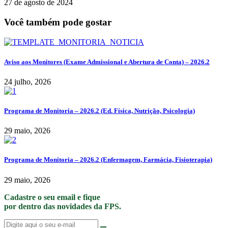
27 de agosto de 2024
Você também pode gostar
Aviso aos Monitores (Exame Admissional e Abertura de Conta) – 2026.2
24 julho, 2026
Programa de Monitoria – 2026.2 (Ed. Física, Nutrição, Psicologia)
29 maio, 2026
Programa de Monitoria – 2026.2 (Enfermagem, Farmácia, Fisioterapia)
29 maio, 2026
Cadastre o seu email e fique
por dentro das novidades da FPS.