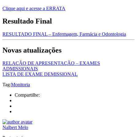
Clique aqui e acesse a ERRATA
Resultado Final
RESULTADO FINAL – Enfermagem, Farmácia e Odontologia
Novas atualizações
RELAÇÃO DE APRESENTAÇÃO – EXAMES
ADMISSIONAIS
LISTA DE EXAME DEMISSIONAL
Tag:
Monitoria
Compartilhe:
Nalbert Melo