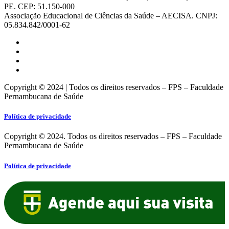
PE. CEP: 51.150-000
Associação Educacional de Ciências da Saúde – AECISA. CNPJ:
05.834.842/0001-62
Copyright © 2024 | Todos os direitos reservados – FPS – Faculdade
Pernambucana de Saúde
Política de privacidade
Copyright © 2024. Todos os direitos reservados – FPS – Faculdade
Pernambucana de Saúde
Política de privacidade