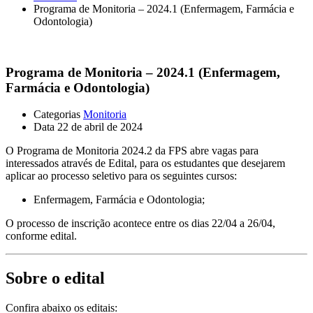
Programa de Monitoria – 2024.1 (Enfermagem, Farmácia e
Odontologia)
Programa de Monitoria – 2024.1 (Enfermagem,
Farmácia e Odontologia)
Categorias
Monitoria
Data
22 de abril de 2024
O Programa de Monitoria 2024.2 da FPS abre vagas para
interessados através de Edital, para os estudantes que desejarem
aplicar ao processo seletivo para os seguintes cursos:
Enfermagem, Farmácia e Odontologia;
O processo de inscrição acontece entre os dias 22/04 a 26/04,
conforme edital.
Sobre o edital
Confira abaixo os editais: