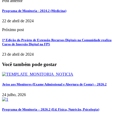
Post anterior
Programa de Monitoria - 2024.2 (Medicina)
22 de abril de 2024
Próximo post
1ª Edição do Projeto de Extensão Recursos Digitais na Comunidade realiza
Curso de Imersão Digital na FPS
23 de abril de 2024
Você também pode gostar
Aviso aos Monitores (Exame Admissional e Abertura de Conta) – 2026.2
24 julho, 2026
Programa de Monitoria – 2026.2 (Ed. Física, Nutrição, Psicologia)