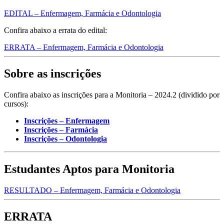
EDITAL – Enfermagem, Farmácia e Odontologia
Confira abaixo a errata do edital:
ERRATA – Enfermagem, Farmácia e Odontologia
Sobre as inscrições
Confira abaixo as inscrições para a Monitoria – 2024.2 (dividido por
cursos):
Inscrições – Enfermagem
Inscrições – Farmácia
Inscrições – Odontologia
Estudantes Aptos para Monitoria
RESULTADO – Enfermagem, Farmácia e Odontologia
ERRATA