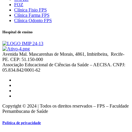
FOZ
Clínica Fisio FPS
Clínica Farma FPS
Clínica Odonto FPS
Hospital de ensino
Avenida Mal. Mascarenhas de Morais, 4861, Imbiribeira, Recife-
PE. CEP: 51.150-000
Associação Educacional de Ciências da Saúde – AECISA. CNPJ:
05.834.842/0001-62
Copyright © 2024 | Todos os direitos reservados – FPS – Faculdade
Pernambucana de Saúde
Política de privacidade