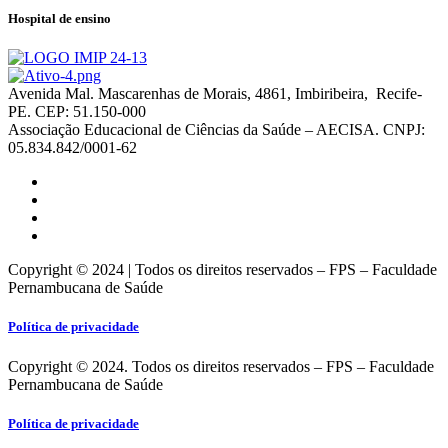
Hospital de ensino
Avenida Mal. Mascarenhas de Morais, 4861, Imbiribeira, Recife-
PE. CEP: 51.150-000
Associação Educacional de Ciências da Saúde – AECISA. CNPJ:
05.834.842/0001-62
Copyright © 2024 | Todos os direitos reservados – FPS – Faculdade
Pernambucana de Saúde
Política de privacidade
Copyright © 2024. Todos os direitos reservados – FPS – Faculdade
Pernambucana de Saúde
Política de privacidade