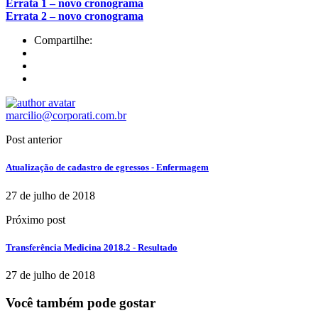
Errata 1 – novo cronograma
Errata 2 – novo cronograma
Compartilhe:
marcilio@corporati.com.br
Post anterior
Atualização de cadastro de egressos - Enfermagem
27 de julho de 2018
Próximo post
Transferência Medicina 2018.2 - Resultado
27 de julho de 2018
Você também pode gostar